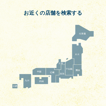
お近くの店舗を検索する