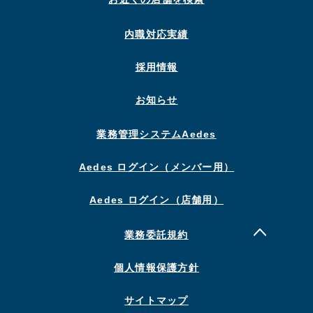
内職対応実績
採用情報
お知らせ
業務管理システムAedes
Aedes ログイン（メンバー用）
Aedes ログイン（店舗用）
業務委託規約
個人情報保護方針
サイトマップ