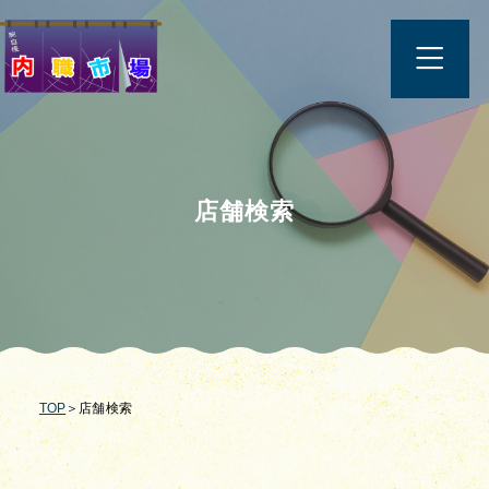
店舗検索
TOP
＞店舗検索