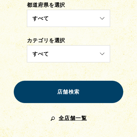
都道府県を選択
すべて
カテゴリを選択
すべて
全店舗一覧