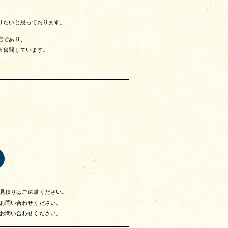
りたいと思っております。
店であり、
々奮闘しています。
見積りはご遠慮ください。
お問い合わせください。
お問い合わせください。