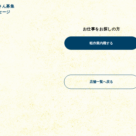
さん募集
セージ
お仕事をお探しの方
店舗一覧へ戻る