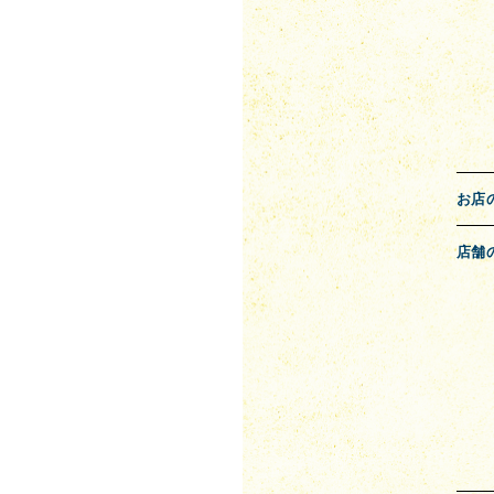
お店
店舗