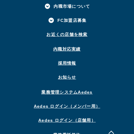
内職市場について
FC加盟店募集
お近くの店舗を検索
内職対応実績
採用情報
お知らせ
業務管理システムAedes
Aedes ログイン（メンバー用）
Aedes ログイン（店舗用）