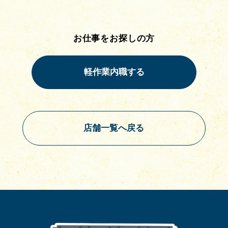
お仕事をお探しの方
店舗一覧へ戻る