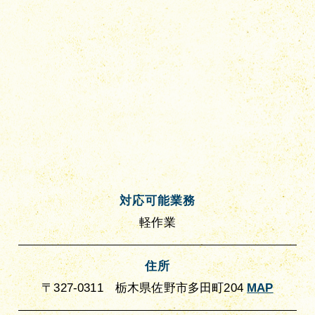
対応可能業務
軽作業
住所
〒327-0311 栃木県佐野市多田町204
MAP