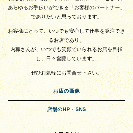
あらゆるお手伝いができる「お客様のパートナー」
でありたいと思っております。
お客様にとって、いつでも安心して仕事を発注でき
るお店であり、
内職さんが、いつでも笑顔でいられるお店を目指
し、日々奮闘しています。
ぜひお気軽にお問合せ下さい。
お店の画像
店舗のHP・SNS