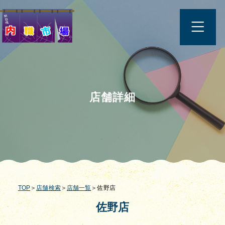
店舗詳細
TOP
＞
店舗検索
＞
店舗一覧
＞佐野店
佐野店