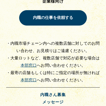
企業様向け
・内職市場チェーン内への複数店舗に対してのお問
い合わせ、お見積りはご遠慮ください。
・大量ロットなど、複数店舗で対応が必要な場合は
本部窓口
へお問い合わせください。
・最寄の店舗もしくは特にご指定の場所が無ければ
本部窓口
へお問い合わせください。
内職さん募集
メッセージ