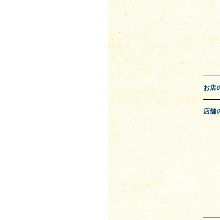
お店
店舗