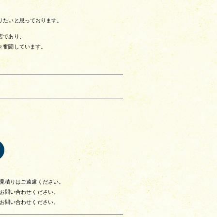
りたいと思っております。
店であり、
々奮闘しています。
見積りはご遠慮ください。
お問い合わせください。
お問い合わせください。