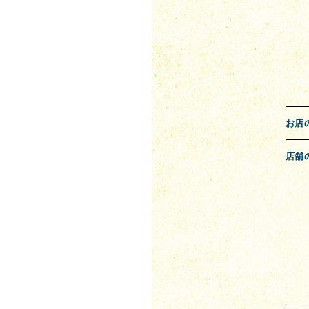
お店
店舗