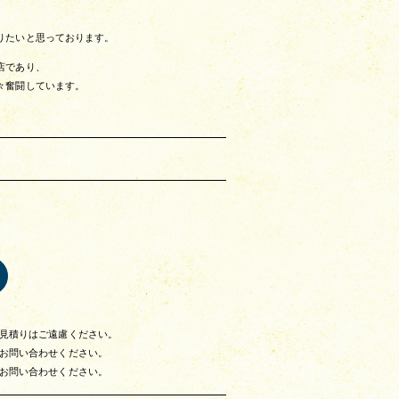
りたいと思っております。
店であり、
々奮闘しています。
見積りはご遠慮ください。
お問い合わせください。
お問い合わせください。