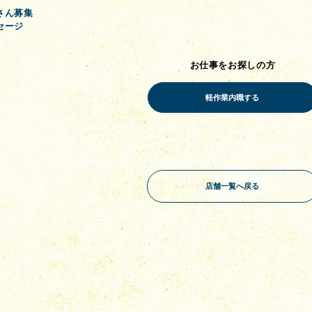
さん募集
セージ
お仕事をお探しの方
店舗一覧へ戻る