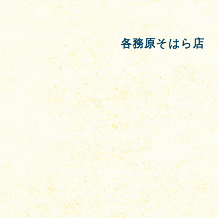
各務原そはら店