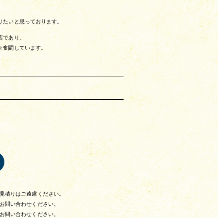
りたいと思っております。
店であり、
々奮闘しています。
見積りはご遠慮ください。
お問い合わせください。
お問い合わせください。