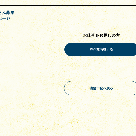
さん募集
セージ
お仕事をお探しの方
店舗一覧へ戻る