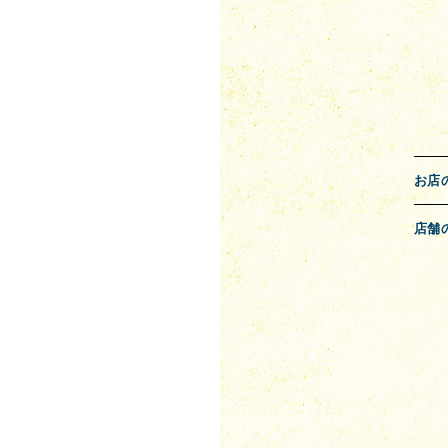
お店
店舗