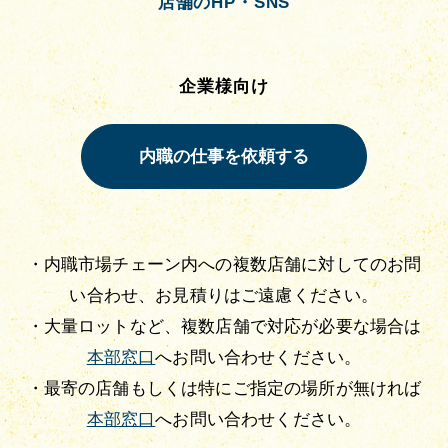
店舗のHP・SNS
企業様向け
・内職市場チェーン内への複数店舗に対してのお問
い合わせ、お見積りはご遠慮ください。
・大量ロットなど、複数店舗で対応が必要な場合は
本部窓口
へお問い合わせください。
・最寄の店舗もしくは特にご指定の場所が無ければ
本部窓口
へお問い合わせください。