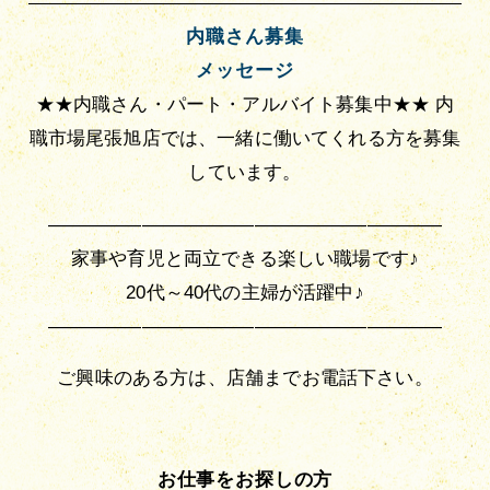
内職さん募集
メッセージ
★★内職さん・パート・アルバイト募集中★★ 内
職市場尾張旭店では、一緒に働いてくれる方を募集
しています。
—————————————————————
家事や育児と両立できる楽しい職場です♪
20代～40代の主婦が活躍中♪
—————————————————————
ご興味のある方は、店舗までお電話下さい。
お仕事をお探しの方