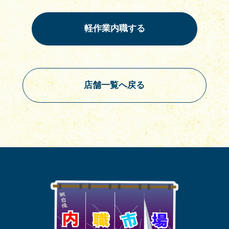
店舗一覧へ戻る