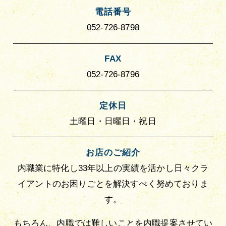
電話番号
052-726-8798
FAX
052-726-8796
定休日
土曜日・日曜日・祝日
お店のご紹介
内職業に特化し33年以上の実績を活かし日々クラ
イアントのお困りごとを解決すべく努めておりま
す。
もちろん、内職では難しいことを内職提案させてい