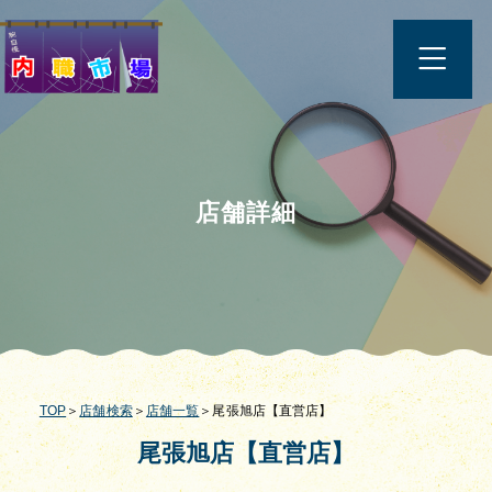
店舗詳細
TOP
＞
店舗検索
＞
店舗一覧
＞尾張旭店【直営店】
尾張旭店【直営店】