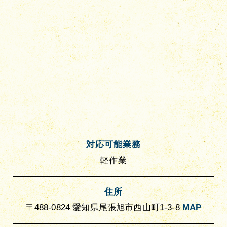
対応可能業務
軽作業
住所
〒488-0824 愛知県尾張旭市西山町1-3-8
MAP