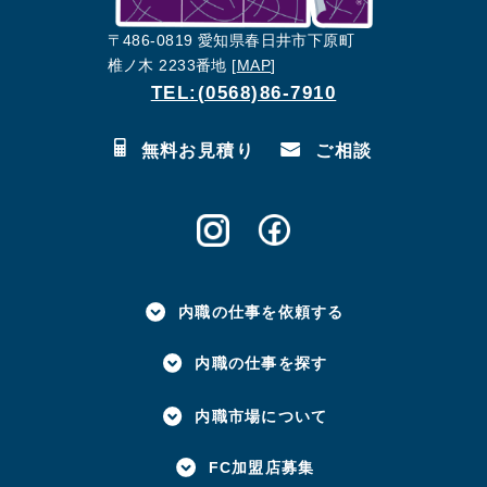
〒486-0819 愛知県春日井市下原町
椎ノ木 2233番地 [
MAP
]
TEL:(0568)86-7910
無料お見積り
ご相談
内職の仕事を依頼する
内職の仕事を探す
内職市場について
FC加盟店募集