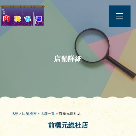
店舗詳細
TOP
＞
店舗検索
＞
店舗一覧
＞前橋元総社店
前橋元総社店