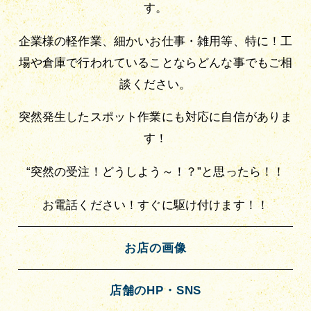
す。
企業様の軽作業、細かいお仕事・雑用等、特に！工
場や倉庫で行われていることならどんな事でもご相
談ください。
突然発生したスポット作業にも対応に自信がありま
す！
“突然の受注！どうしよう～！？”と思ったら！！
お電話ください！すぐに駆け付けます！！
お店の画像
店舗のHP・SNS