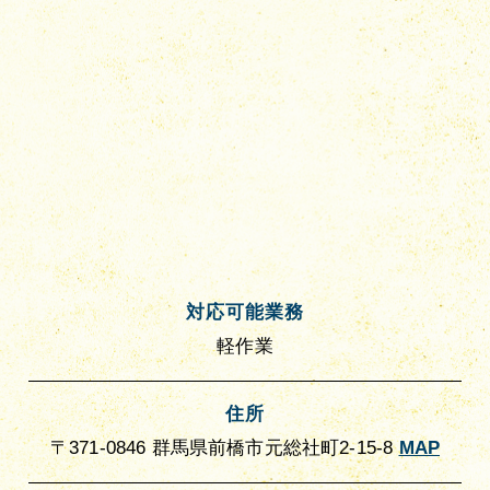
対応可能業務
軽作業
住所
〒371-0846 群馬県前橋市元総社町2-15-8
MAP