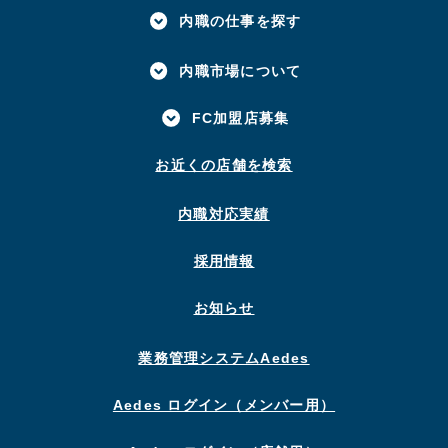
内職の仕事を探す
内職市場について
FC加盟店募集
お近くの店舗を検索
内職対応実績
採用情報
お知らせ
業務管理システムAedes
Aedes ログイン（メンバー用）