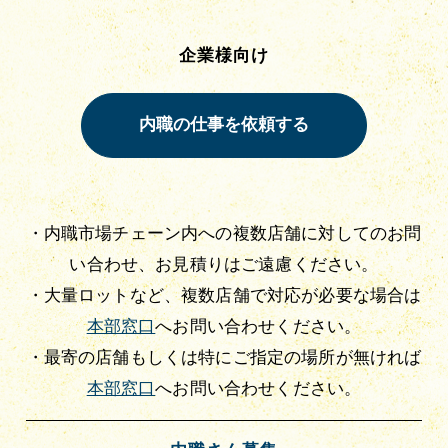
企業様向け
・内職市場チェーン内への複数店舗に対してのお問
い合わせ、お見積りはご遠慮ください。
・大量ロットなど、複数店舗で対応が必要な場合は
本部窓口
へお問い合わせください。
・最寄の店舗もしくは特にご指定の場所が無ければ
本部窓口
へお問い合わせください。