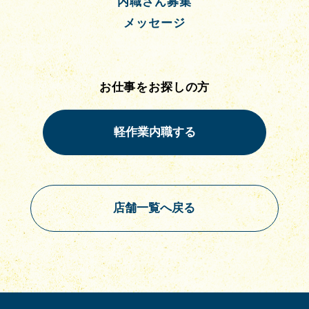
内職さん募集
メッセージ
お仕事をお探しの方
店舗一覧へ戻る