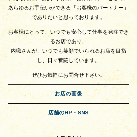
あらゆるお手伝いができる「お客様のパートナー」
でありたいと思っております。
お客様にとって、いつでも安心して仕事を発注でき
るお店であり、
内職さんが、いつでも笑顔でいられるお店を目指
し、日々奮闘しています。
ぜひお気軽にお問合せ下さい。
お店の画像
店舗のHP・SNS