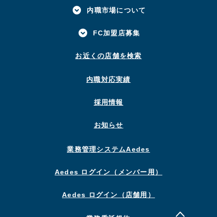
内職市場について
FC加盟店募集
お近くの店舗を検索
内職対応実績
採用情報
お知らせ
業務管理システムAedes
Aedes ログイン（メンバー用）
Aedes ログイン（店舗用）