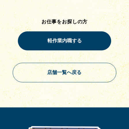
お仕事をお探しの方
店舗一覧へ戻る