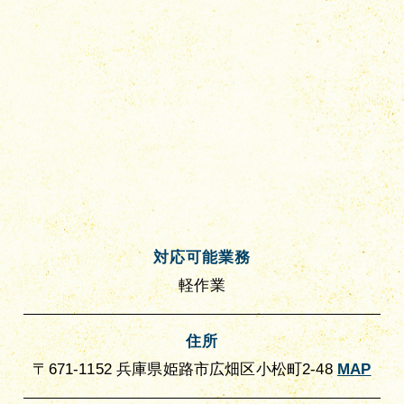
対応可能業務
軽作業
住所
〒671-1152 兵庫県姫路市広畑区小松町2-48
MAP