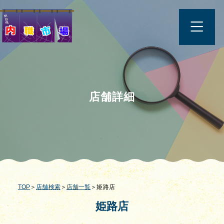
店舗詳細
TOP
＞
店舗検索
＞
店舗一覧
＞姫路店
姫路店