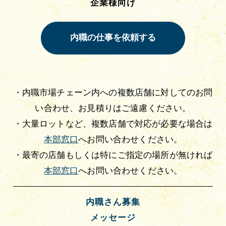
企業様向け
・内職市場チェーン内への複数店舗に対してのお問
い合わせ、お見積りはご遠慮ください。
・大量ロットなど、複数店舗で対応が必要な場合は
本部窓口
へお問い合わせください。
・最寄の店舗もしくは特にご指定の場所が無ければ
本部窓口
へお問い合わせください。
内職さん募集
メッセージ