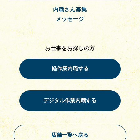
内職さん募集
メッセージ
お仕事をお探しの方
店舗一覧へ戻る