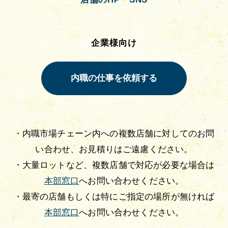
企業様向け
・内職市場チェーン内への複数店舗に対してのお問
い合わせ、お見積りはご遠慮ください。
・大量ロットなど、複数店舗で対応が必要な場合は
本部窓口
へお問い合わせください。
・最寄の店舗もしくは特にご指定の場所が無ければ
本部窓口
へお問い合わせください。