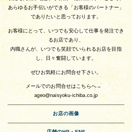
あらゆるお手伝いができる「お客様のパートナー」
でありたいと思っております。
お客様にとって、いつでも安心して仕事を発注でき
るお店であり、
内職さんが、いつでも笑顔でいられるお店を目指
し、日々奮闘しています。
ぜひお気軽にお問合せ下さい。
メールでのお問合せはこちらへ→
ageo@naisyoku-ichiba.co.jp
お店の画像
店舗のHP・SNS