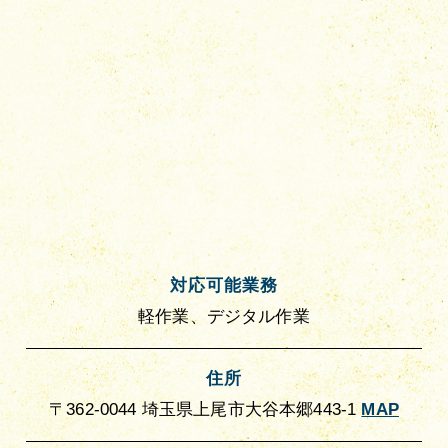
対応可能業務
軽作業、デジタル作業
住所
〒362-0044 埼玉県上尾市大谷本郷443-1
MAP