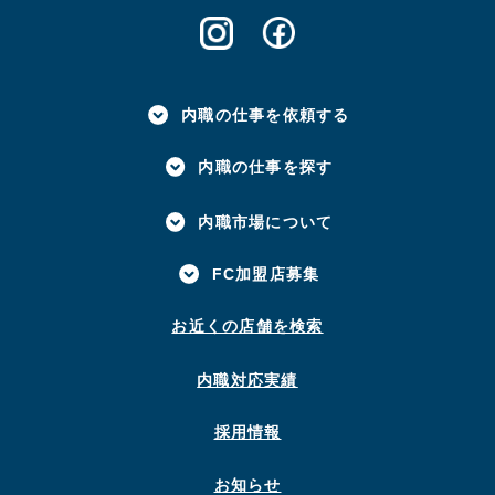
内職の仕事を依頼する
内職の仕事を探す
内職市場について
FC加盟店募集
お近くの店舗を検索
内職対応実績
採用情報
お知らせ