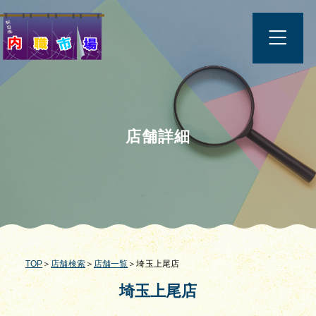
店舗詳細
TOP
＞
店舗検索
＞
店舗一覧
＞埼玉上尾店
埼玉上尾店