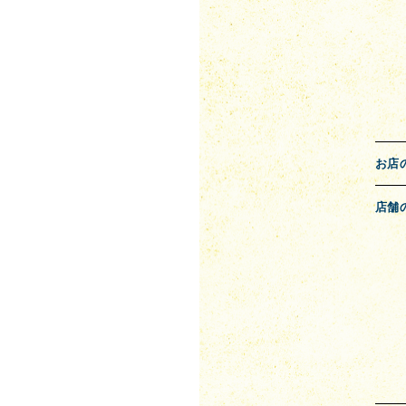
お店
店舗