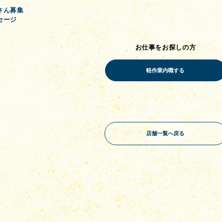
さん募集
セージ
お仕事をお探しの方
店舗一覧へ戻る