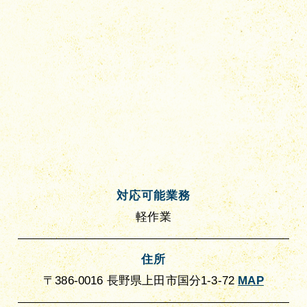
対応可能業務
軽作業
住所
〒386-0016 長野県上田市国分1-3-72
MAP