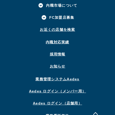
内職市場について
FC加盟店募集
お近くの店舗を検索
内職対応実績
採用情報
お知らせ
業務管理システムAedes
Aedes ログイン（メンバー用）
Aedes ログイン（店舗用）