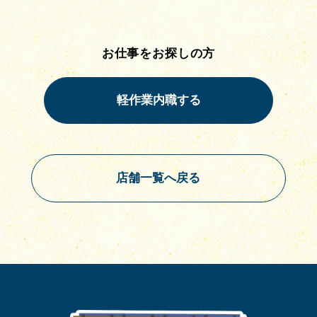
お仕事をお探しの方
店舗一覧へ戻る