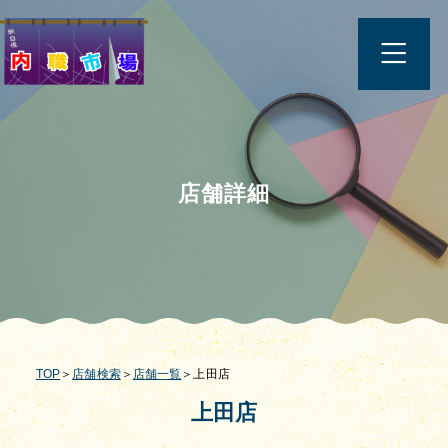
店舗詳細
TOP
＞
店舗検索
＞
店舗一覧
＞上田店
上田店