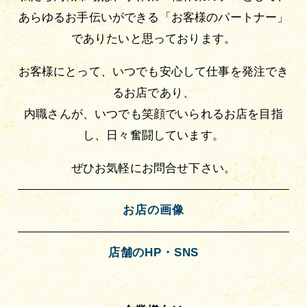
あらゆるお手伝いができる「お客様のパートナー」
でありたいと思っております。
お客様にとって、いつでも安心して仕事を発注でき
るお店であり、
内職さんが、いつでも笑顔でいられるお店を目指
し、日々奮闘しています。
ぜひお気軽にお問合せ下さい。
お店の画像
店舗のHP・SNS