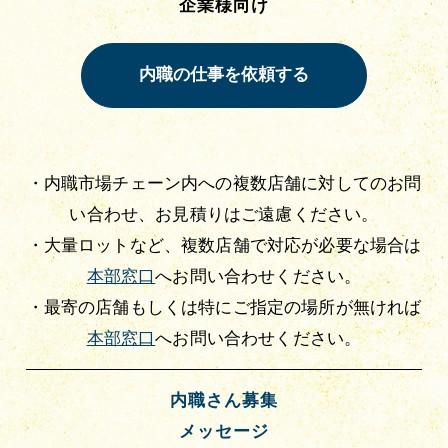
企業様向け
・内職市場チェーン内への複数店舗に対してのお問
い合わせ、お見積りはご遠慮ください。
・大量ロットなど、複数店舗で対応が必要な場合は
本部窓口
へお問い合わせください。
・最寄の店舗もしくは特にご指定の場所が無ければ
本部窓口
へお問い合わせください。
内職さん募集
メッセージ