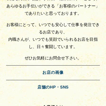
あらゆるお手伝いができる「お客様のパートナー」
でありたいと思っております。
お客様にとって、いつでも安心して仕事を発注でき
るお店であり、
内職さんが、いつでも笑顔でいられるお店を目指
し、日々奮闘しています。
ぜひお気軽にお問合せ下さい。
お店の画像
店舗のHP・SNS