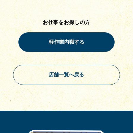
お仕事をお探しの方
店舗一覧へ戻る