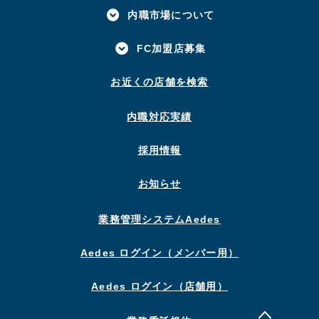
内職市場について
FC加盟店募集
お近くの店舗を検索
内職対応実績
採用情報
お知らせ
業務管理システムAedes
Aedes ログイン（メンバー用）
Aedes ログイン（店舗用）