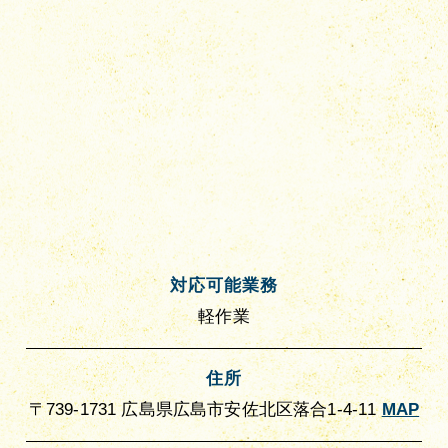
対応可能業務
軽作業
住所
〒739-1731 広島県広島市安佐北区落合1-4-11
MAP