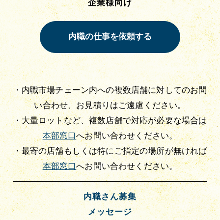
企業様向け
・内職市場チェーン内への複数店舗に対してのお問
い合わせ、お見積りはご遠慮ください。
・大量ロットなど、複数店舗で対応が必要な場合は
本部窓口
へお問い合わせください。
・最寄の店舗もしくは特にご指定の場所が無ければ
本部窓口
へお問い合わせください。
内職さん募集
メッセージ