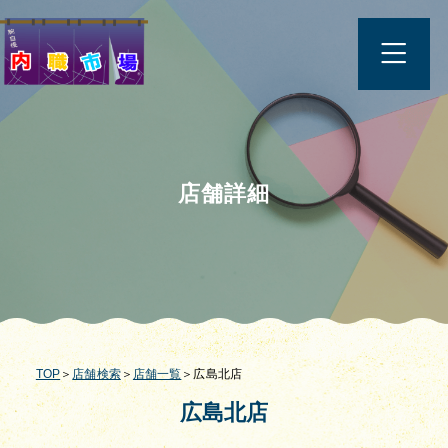
店舗詳細
TOP
＞
店舗検索
＞
店舗一覧
＞広島北店
広島北店