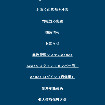
お近くの店舗を検索
内職対応実績
採用情報
お知らせ
業務管理システムAedes
Aedes ログイン（メンバー用）
Aedes ログイン（店舗用）
業務委託規約
個人情報保護方針