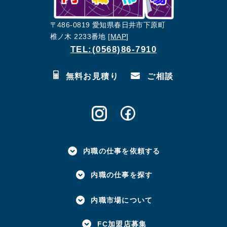
〒486-0819 愛知県春日井市下原町
椎ノ木 2233番地 [
MAP
]
TEL:(0568)86-7910
無料お見積り
ご相談
内職の仕事を依頼する
内職の仕事を探す
内職市場について
FC加盟店募集