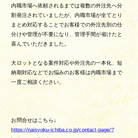
内職市場へ依頼されるまでは複数の外注先へ分
割発注されていましたが、内職市場が全てとり
まとめ対応することでお客様での外注先別の仕
分けや管理が不要になり、管理手間が省けたと
喜んでいただきました。
大ロットとなる案件対応や外注先の一本化、短
納期対応などでお悩みのお客様は内職市場まで
一度ご相談ください。
https://naisyoku-ichiba.co.jp/contact-page/?