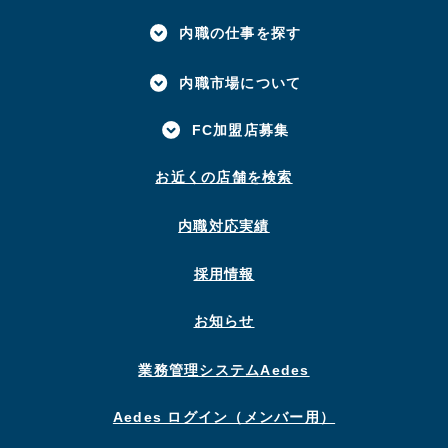
内職の仕事を探す
内職市場について
FC加盟店募集
お近くの店舗を検索
内職対応実績
採用情報
お知らせ
業務管理システムAedes
Aedes ログイン（メンバー用）