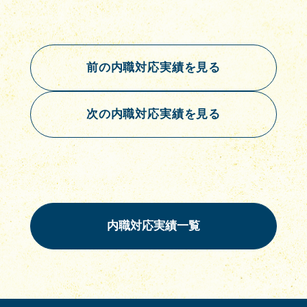
前の内職対応実績を見る
次の内職対応実績を見る
内職対応実績一覧