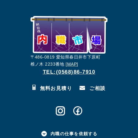
〒486-0819 愛知県春日井市下原町
椎ノ木 2233番地 [
MAP
]
TEL:(0568)86-7910
無料お見積り
ご相談
内職の仕事を依頼する