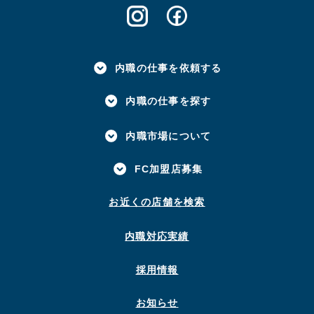
内職の仕事を依頼する
内職の仕事を探す
内職市場について
FC加盟店募集
お近くの店舗を検索
内職対応実績
採用情報
お知らせ