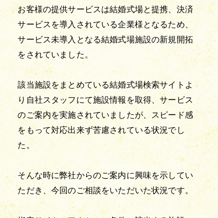
お客様の提供サービスは結婚式場と提携、決済
サービスを導入されている企業様となるため、
サービス未導入となる結婚式場施設の新規開拓
をされていました。
該当施設をまとめている結婚式場検索サイトよ
り自社スタッフにて施設情報を取得、サービス
のご案内を実施されていましたが、スピード感
をもって対応出来ず苦慮されている状況でし
た。
そんな時に弊社からのご案内に興味を示してい
ただき、今回のご相談をいただいた状況です。