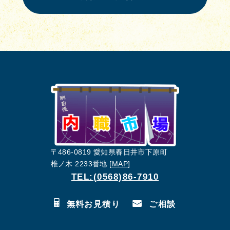
〒486-0819 愛知県春日井市下原町
椎ノ木 2233番地 [
MAP
]
TEL:(0568)86-7910
無料お見積り
ご相談