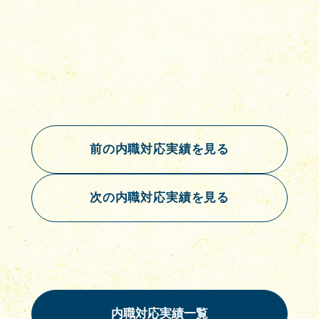
前の内職対応実績を見る
次の内職対応実績を見る
内職対応実績一覧