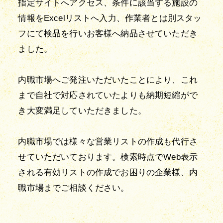
指定サイトへアクセス、条件に該当する施設の
情報をExcelリストへ入力、作業者とは別スタッ
フにて検品を行いお客様へ納品させていただき
ました。
内職市場へご発注いただいたことにより、これ
まで自社で対応されていたよりも納期短縮がで
き大変満足していただきました。
内職市場では様々な営業リストの作成も代行さ
せていただいております。検索時点でWeb表示
される有効リストの作成でお困りの企業様、内
職市場までご相談ください。