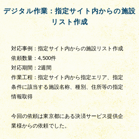
デジタル作業：指定サイト内からの施設
リスト作成
対応事例：指定サイト内からの施設リスト作成

依頼数量：4,500件

対応期間：2週間

作業工程：指定サイト内から指定エリア、指定
条件に該当する施設名称、種別、住所等の指定
情報取得
今回の依頼は東京都にある決済サービス提供企
業様からの依頼でした。