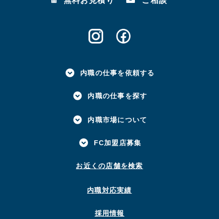
無料お見積り
ご相談
内職の仕事を依頼する
内職の仕事を探す
内職市場について
FC加盟店募集
お近くの店舗を検索
内職対応実績
採用情報