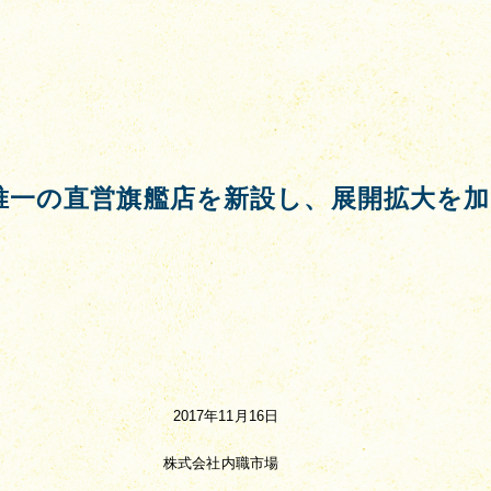
圏唯一の直営旗艦店を新設し、展開拡大を加
2017年11月16日
株式会社内職市場