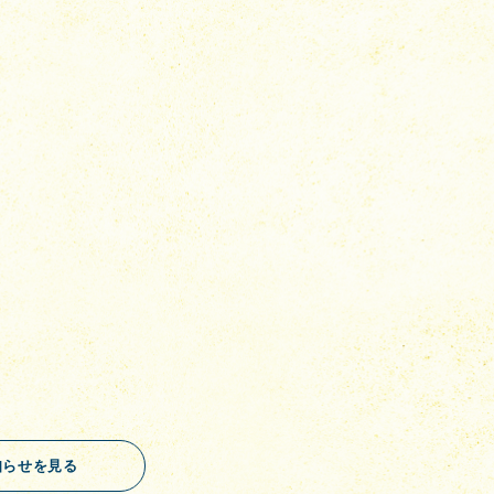
知らせを見る