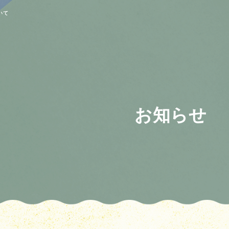
いて
お知らせ