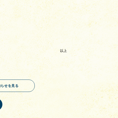
以上
知らせを見る