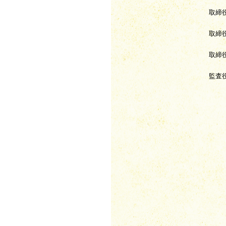
取締
取締
取締
監査