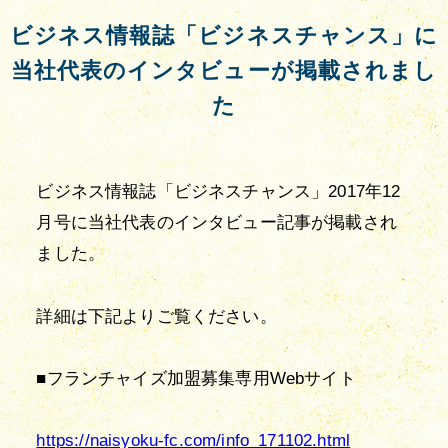
ビジネス情報誌「ビジネスチャンス」に
当社代表のインタビューが掲載されまし
た
ビジネス情報誌「ビジネスチャンス」2017年12
月号に当社代表のインタビュー記事が掲載され
ました。
詳細は下記よりご覧ください。
■フランチャイズ加盟募集専用Webサイト
https://naisyoku-fc.com/info_171102.html