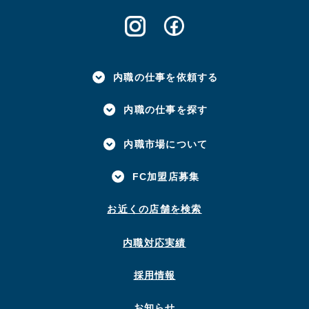
内職の仕事を依頼する
内職の仕事を探す
内職市場について
FC加盟店募集
お近くの店舗を検索
内職対応実績
採用情報
お知らせ