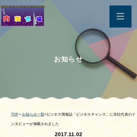
お知らせ
TOP
＞
お知らせ一覧
>ビジネス情報誌「ビジネスチャンス」に当社代表のイ
ンタビューが掲載されました
2017.11.02