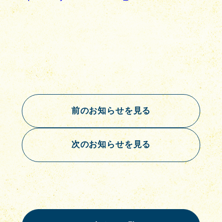
前のお知らせを見る
次のお知らせを見る