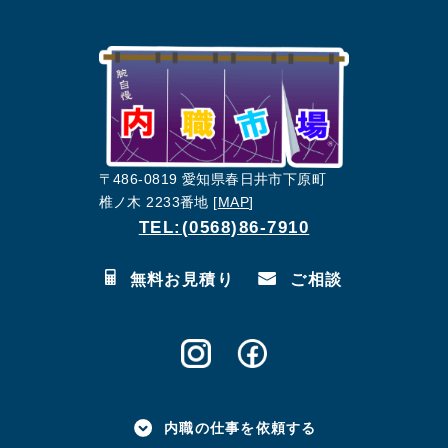
〒486-0819 愛知県春日井市下原町
椎ノ木 2233番地 [
MAP
]
TEL:(0568)86-7910
無料お見積り
ご相談
内職の仕事を依頼する