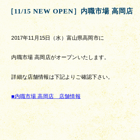
［11/15 NEW OPEN］内職市場 高岡店
2017年11月15日（水）富山県高岡市に
内職市場 高岡店がオープンいたします。
詳細な店舗情報は下記よりご確認下さい。
■内職市場 高岡店　店舗情報