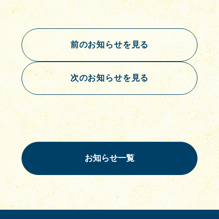
前のお知らせを見る
次のお知らせを見る
お知らせ一覧