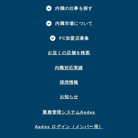
内職の仕事を探す
内職市場について
FC加盟店募集
お近くの店舗を検索
内職対応実績
採用情報
お知らせ
業務管理システムAedes
Aedes ログイン（メンバー用）