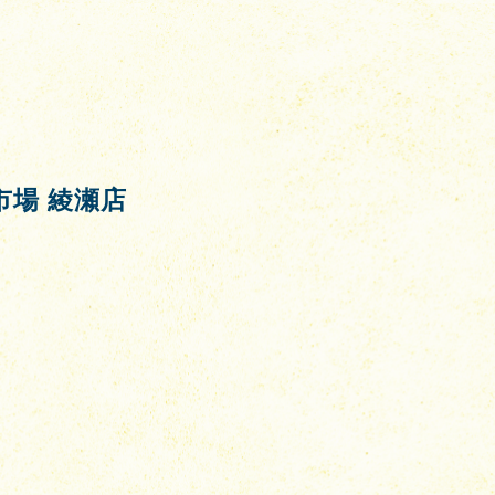
職市場 綾瀬店