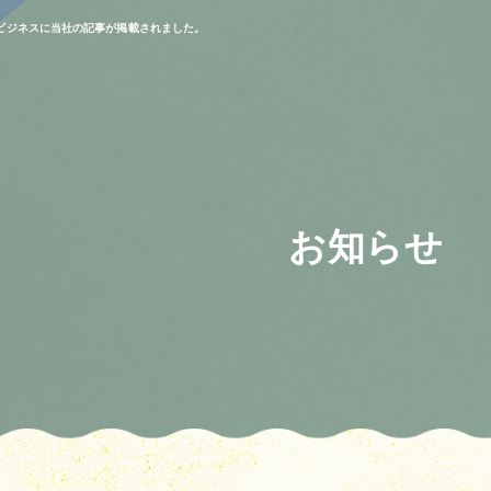
ビジネスに当社の記事が掲載されました。
お知らせ