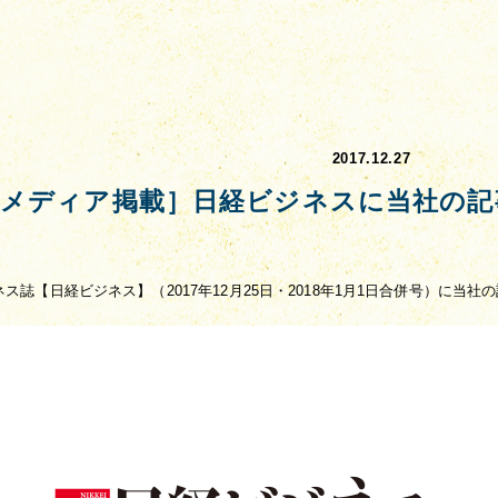
2017.12.27
［メディア掲載］日経ビジネスに当社の記
ネス誌【日経ビジネス】（2017年12月25日・2018年1月1日合併号）に当