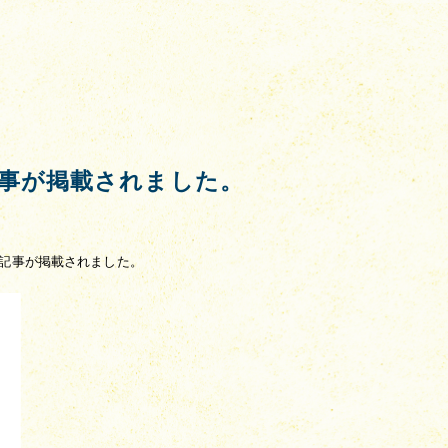
事が掲載されました。
社の記事が掲載されました。