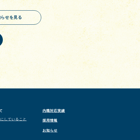
知らせを見る
て
内職対応実績
切にしていること
採用情報
お知らせ