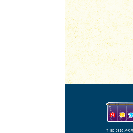
〒486-0819 愛