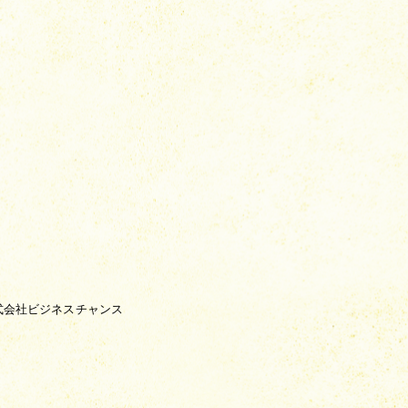
式会社ビジネスチャンス