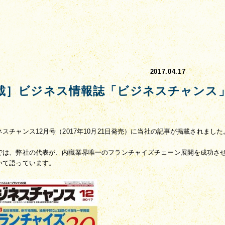
2017.04.17
載］ビジネス情報誌「ビジネスチャンス
ネスチャンス12月号（2017年10月21日発売）に当社の記事が掲載されました
では、弊社の代表が、内職業界唯一のフランチャイズチェーン展開を成功さ
いて語っています。