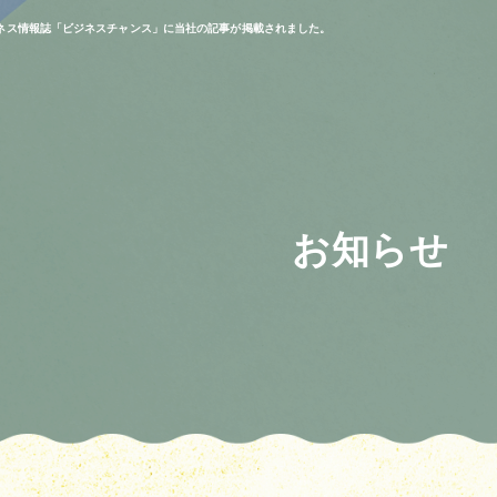
ネス情報誌「ビジネスチャンス」に当社の記事が掲載されました。
お知らせ