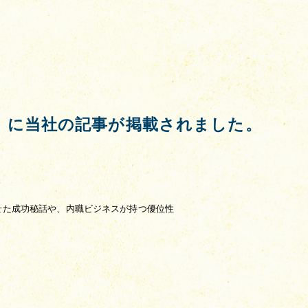
」に当社の記事が掲載されました。
。
せた成功秘話や、内職ビジネスが持つ優位性