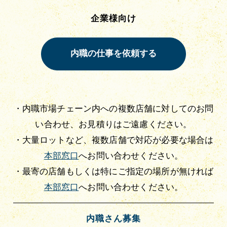
企業様向け
・内職市場チェーン内への複数店舗に対してのお問
い合わせ、お見積りはご遠慮ください。
・大量ロットなど、複数店舗で対応が必要な場合は
本部窓口
へお問い合わせください。
・最寄の店舗もしくは特にご指定の場所が無ければ
本部窓口
へお問い合わせください。
内職さん募集