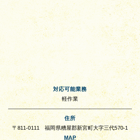
対応可能業務
軽作業
住所
〒811-0111 福岡県糟屋郡新宮町大字三代570-1
MAP