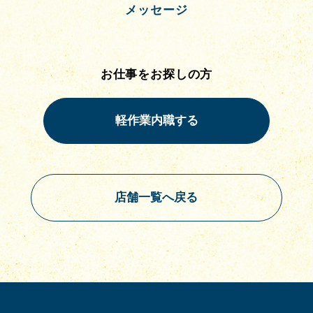
メッセージ
お仕事をお探しの方
店舗一覧へ戻る