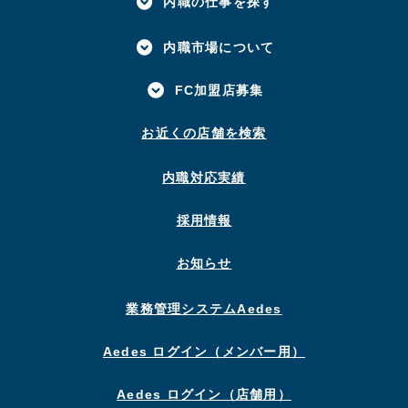
内職の仕事を探す
内職市場について
FC加盟店募集
お近くの店舗を検索
内職対応実績
採用情報
お知らせ
業務管理システムAedes
Aedes ログイン（メンバー用）
Aedes ログイン（店舗用）