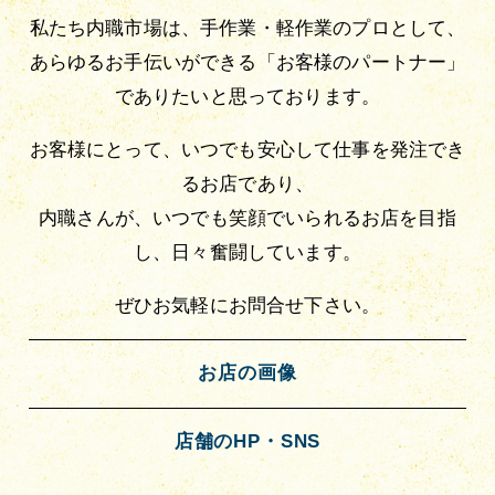
私たち内職市場は、手作業・軽作業のプロとして、
あらゆるお手伝いができる「お客様のパートナー」
でありたいと思っております。
お客様にとって、いつでも安心して仕事を発注でき
るお店であり、
内職さんが、いつでも笑顔でいられるお店を目指
し、日々奮闘しています。
ぜひお気軽にお問合せ下さい。
お店の画像
店舗のHP・SNS