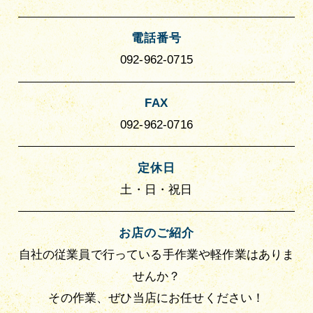
電話番号
092-962-0715
FAX
092-962-0716
定休日
土・日・祝日
お店のご紹介
自社の従業員で行っている手作業や軽作業はありま
せんか？
その作業、ぜひ当店にお任せください！