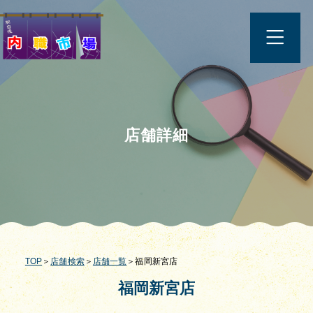
店舗詳細
TOP
＞
店舗検索
＞
店舗一覧
＞福岡新宮店
福岡新宮店