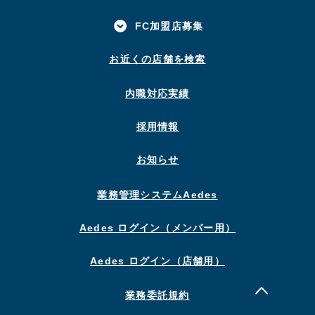
FC加盟店募集
お近くの店舗を検索
内職対応実績
採用情報
お知らせ
業務管理システムAedes
Aedes ログイン（メンバー用）
Aedes ログイン（店舗用）
業務委託規約