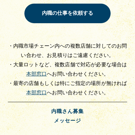
・内職市場チェーン内への複数店舗に対してのお問
い合わせ、お見積りはご遠慮ください。
・大量ロットなど、複数店舗で対応が必要な場合は
本部窓口
へお問い合わせください。
・最寄の店舗もしくは特にご指定の場所が無ければ
本部窓口
へお問い合わせください。
内職さん募集
メッセージ