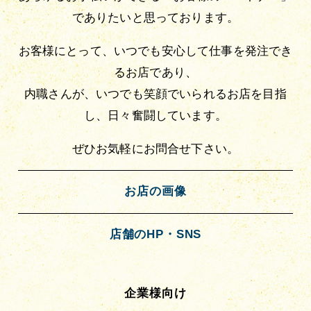
でありたいと思っております。
お客様にとって、いつでも安心して仕事を発注でき
るお店であり、
内職さんが、いつでも笑顔でいられるお店を目指
し、日々奮闘しています。
ぜひお気軽にお問合せ下さい。
お店の画像
店舗のHP・SNS
企業様向け