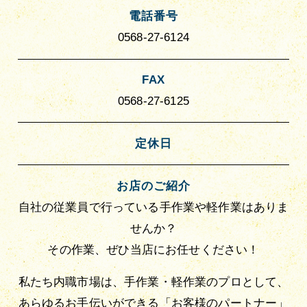
電話番号
0568-27-6124
FAX
0568-27-6125
定休日
お店のご紹介
自社の従業員で行っている手作業や軽作業はありま
せんか？
その作業、ぜひ当店にお任せください！
私たち内職市場は、手作業・軽作業のプロとして、
あらゆるお手伝いができる「お客様のパートナー」