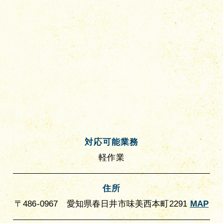
対応可能業務
軽作業
住所
〒486-0967 愛知県春日井市味美西本町2291
MAP