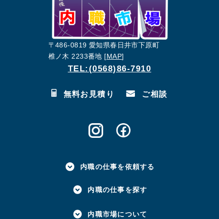
〒486-0819 愛知県春日井市下原町
椎ノ木 2233番地 [
MAP
]
TEL:(0568)86-7910
無料お見積り
ご相談
内職の仕事を依頼する
内職の仕事を探す
内職市場について