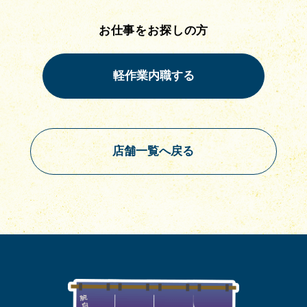
お仕事をお探しの方
店舗一覧へ戻る