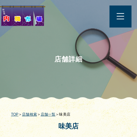
店舗詳細
TOP
＞
店舗検索
＞
店舗一覧
＞味美店
味美店