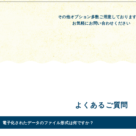
その他オプション多数ご用意しておりま
お気軽にお問い合わせください
よくあるご質問
電子化されたデータのファイル形式は何ですか？