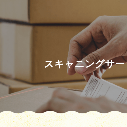
スキャニングサー