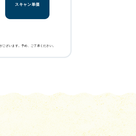
×
スキャン単価
がございます。予め、ご了承ください。