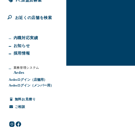
FC加盟店募集
お近くの店舗を検索
内職対応実績
お知らせ
採用情報
業務管理システム
Aedes
Aedesログイン（店舗用）
Aedesログイン（メンバー用）
無料お見積り
ご相談