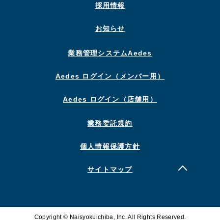
採用情報
お知らせ
業務管理システムAedes
Aedes ログイン（メンバー用）
Aedes ログイン（店舗用）
業務委託規約
個人情報保護方針
サイトマップ
Copyright © Naisyokuichiba, Inc. All Rights Reserved.