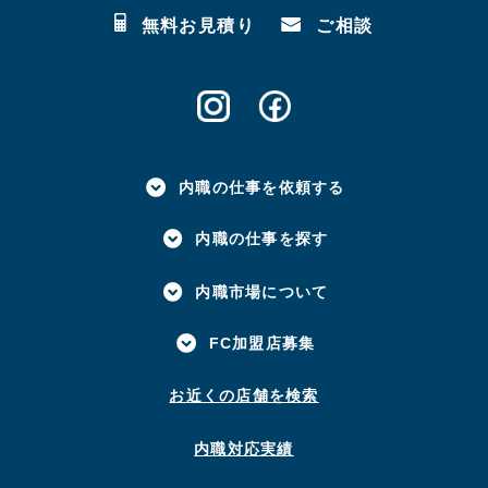
無料お見積り
ご相談
内職の仕事を依頼する
内職の仕事を探す
内職市場について
FC加盟店募集
お近くの店舗を検索
内職対応実績