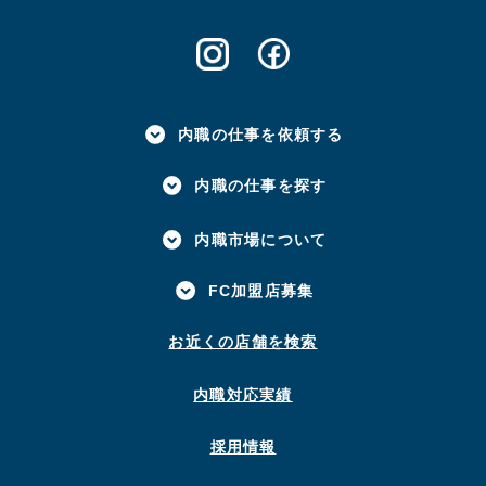
内職の仕事を依頼する
内職の仕事を探す
内職市場について
FC加盟店募集
お近くの店舗を検索
内職対応実績
採用情報