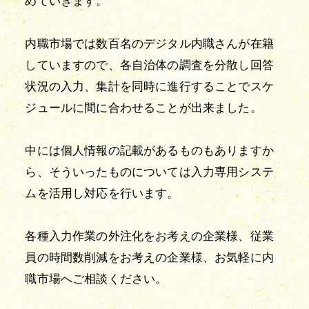
めていきます。
内職市場では数百名のデジタル内職さんが在籍
していますので、各自治体の調査を分散し回答
状況の入力、集計を同時に進行することでスケ
ジュールに間に合わせることが出来ました。
中には個人情報の記載があるものもありますか
ら、そういったものについては入力専用システ
ムを活用し対応を行います。
各種入力作業の外注化をお考えの企業様、従業
員の時間数削減をお考えの企業様、お気軽に内
職市場へご相談ください。