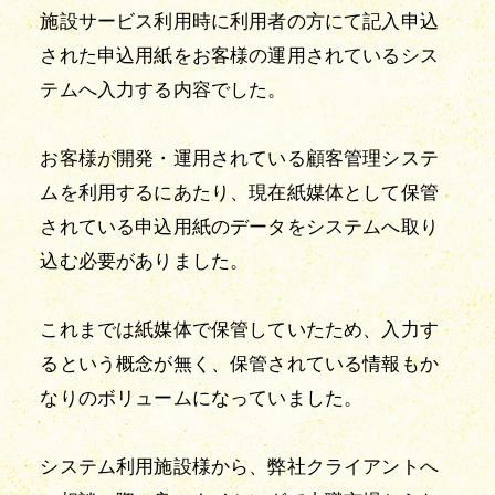
施設サービス利用時に利用者の方にて記入申込
された申込用紙をお客様の運用されているシス
テムへ入力する内容でした。
お客様が開発・運用されている顧客管理システ
ムを利用するにあたり、現在紙媒体として保管
されている申込用紙のデータをシステムへ取り
込む必要がありました。
これまでは紙媒体で保管していたため、入力す
るという概念が無く、保管されている情報もか
なりのボリュームになっていました。
システム利用施設様から、弊社クライアントへ