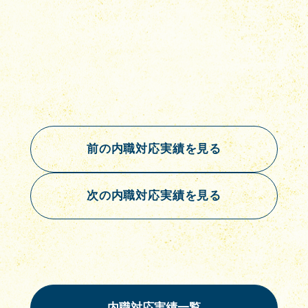
前の内職対応実績を見る
次の内職対応実績を見る
内職対応実績一覧