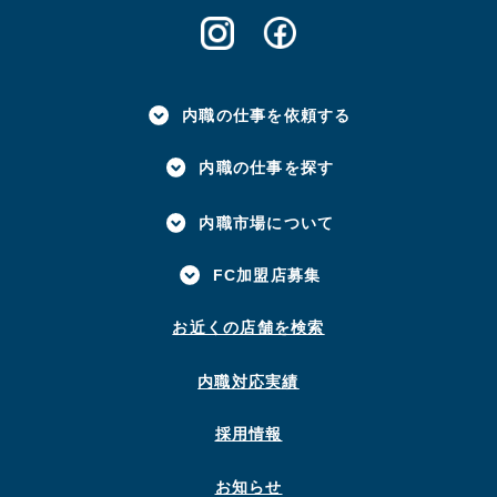
内職の仕事を依頼する
内職の仕事を探す
内職市場について
FC加盟店募集
お近くの店舗を検索
内職対応実績
採用情報
お知らせ