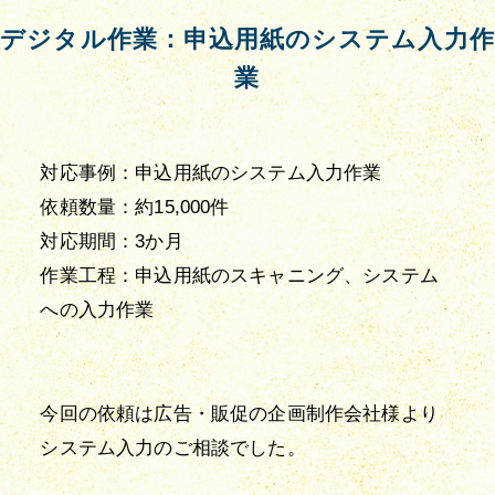
デジタル作業：申込用紙のシステム入力作
業
対応事例：申込用紙のシステム入力作業

依頼数量：約15,000件

対応期間：3か月

作業工程：申込用紙のスキャニング、システム
への入力作業

今回の依頼は広告・販促の企画制作会社様より
システム入力のご相談でした。