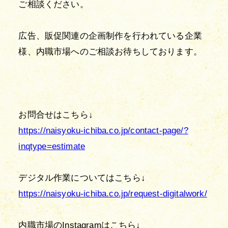
ご相談ください。
広告、販促関連の企画制作を行われている企業
様、内職市場へのご相談お待ちしております。
https://naisyoku-ichiba.co.jp/contact-page/?
inqtype=estimate
https://naisyoku-ichiba.co.jp/request-digitalwork/