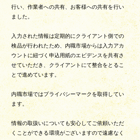
行い、作業者への共有、お客様への共有を行い
ました。
入力された情報は定期的にクライアント側での
検品が行われたため、内職市場からは入力アカ
ウントに紐づく申込用紙のエビデンスを共有さ
せていただき、クライアントにて整合をとるこ
とで進めています。
内職市場ではプライバシーマークを取得してい
ます。
情報の取扱いについても安心してご依頼いただ
くことができる環境がございますので遠慮なく