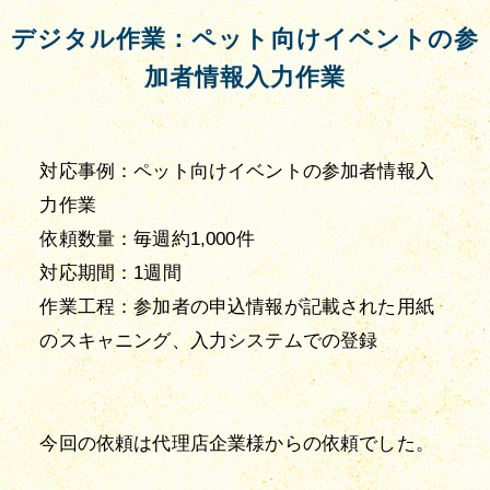
デジタル作業：ペット向けイベントの参
加者情報入力作業
対応事例：ペット向けイベントの参加者情報入
力作業

依頼数量：毎週約1,000件

対応期間：1週間

作業工程：参加者の申込情報が記載された用紙
のスキャニング、入力システムでの登録

今回の依頼は代理店企業様からの依頼でした。