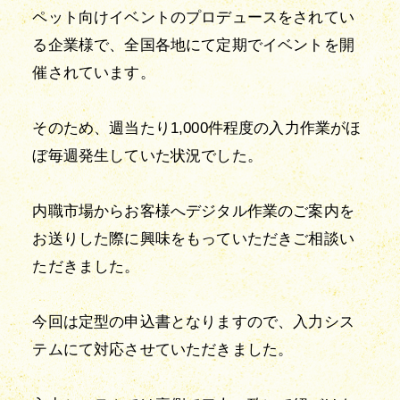
ペット向けイベントのプロデュースをされてい
る企業様で、全国各地にて定期でイベントを開
催されています。
そのため、週当たり1,000件程度の入力作業がほ
ぼ毎週発生していた状況でした。
内職市場からお客様へデジタル作業のご案内を
お送りした際に興味をもっていただきご相談い
ただきました。
今回は定型の申込書となりますので、入力シス
テムにて対応させていただきました。