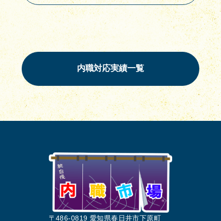
内職対応実績一覧
〒486-0819 愛知県春日井市下原町