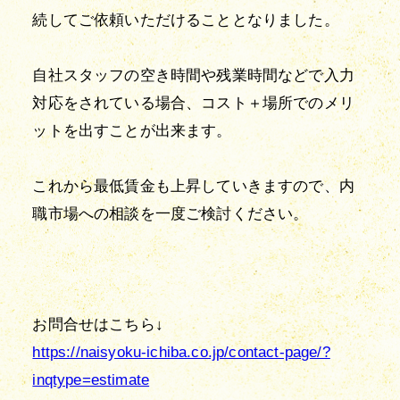
続してご依頼いただけることとなりました。
自社スタッフの空き時間や残業時間などで入力
対応をされている場合、コスト＋場所でのメリ
ットを出すことが出来ます。
これから最低賃金も上昇していきますので、内
職市場への相談を一度ご検討ください。
https://naisyoku-ichiba.co.jp/contact-page/?
inqtype=estimate