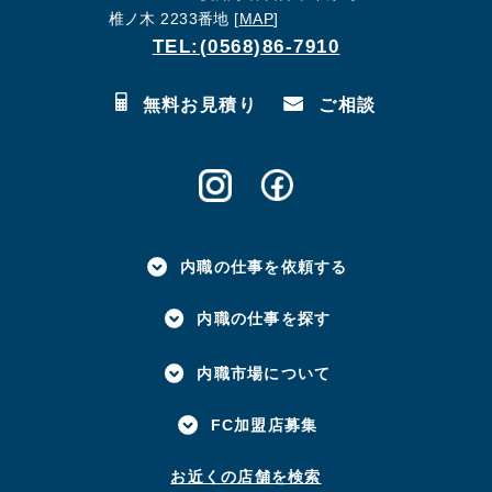
椎ノ木 2233番地 [
MAP
]
TEL:(0568)86-7910
無料お見積り
ご相談
内職の仕事を依頼する
内職の仕事を探す
内職市場について
FC加盟店募集
お近くの店舗を検索