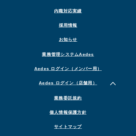
内職対応実績
採用情報
お知らせ
業務管理システムAedes
Aedes ログイン（メンバー用）
Aedes ログイン（店舗用）
業務委託規約
個人情報保護方針
サイトマップ