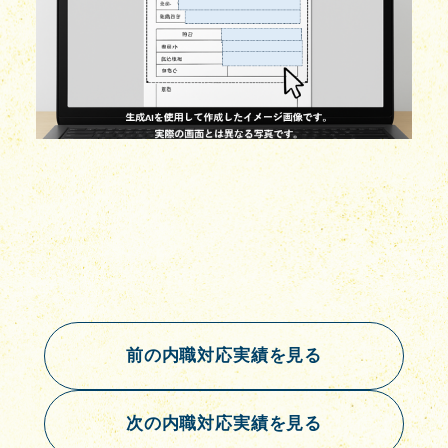
前の内職対応実績を見る
次の内職対応実績を見る