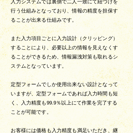
入力システムでは裏側で二人一致にて紐づけを
行う仕組みとなっており、情報の精度を担保す
ることが出来る仕組みです。
また入力項目ごとに入力設計（クリッピング）
することにより、必要以上の情報を見えなくす
ることができるため、情報漏洩対策も取れるシ
ステムとなっています。
定型フォームでしか使用出来ない設計となって
いますが、定型フォームであれば入力時間も短
く、入力精度も99.9％以上にて作業を完了する
ことが可能です。
お客様には価格も入力精度も満足いただき、継