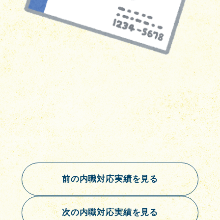
前の内職対応実績を見る
次の内職対応実績を見る