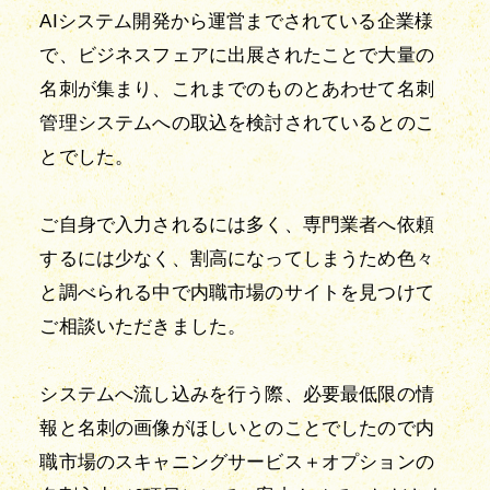
AIシステム開発から運営までされている企業様
で、ビジネスフェアに出展されたことで大量の
名刺が集まり、これまでのものとあわせて名刺
管理システムへの取込を検討されているとのこ
とでした。
ご自身で入力されるには多く、専門業者へ依頼
するには少なく、割高になってしまうため色々
と調べられる中で内職市場のサイトを見つけて
ご相談いただきました。
システムへ流し込みを行う際、必要最低限の情
報と名刺の画像がほしいとのことでしたので内
職市場のスキャニングサービス＋オプションの