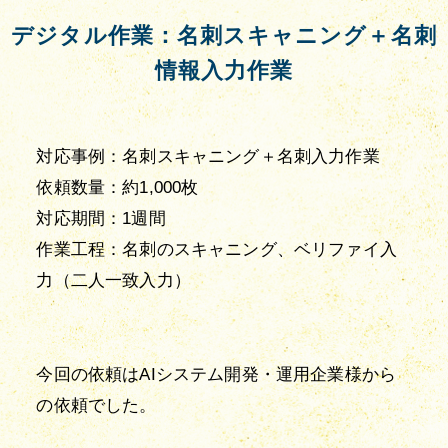
デジタル作業：名刺スキャニング＋名刺
情報入力作業
対応事例：名刺スキャニング＋名刺入力作業

依頼数量：約1,000枚

対応期間：1週間

作業工程：名刺のスキャニング、ベリファイ入
力（二人一致入力）

今回の依頼はAIシステム開発・運用企業様から
の依頼でした。