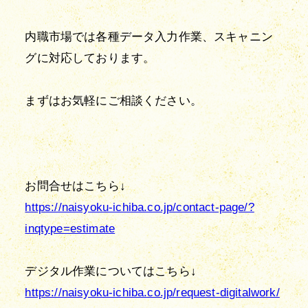
内職市場では各種データ入力作業、スキャニン
グに対応しております。
まずはお気軽にご相談ください。
https://naisyoku-ichiba.co.jp/contact-page/?
inqtype=estimate
https://naisyoku-ichiba.co.jp/request-digitalwork/