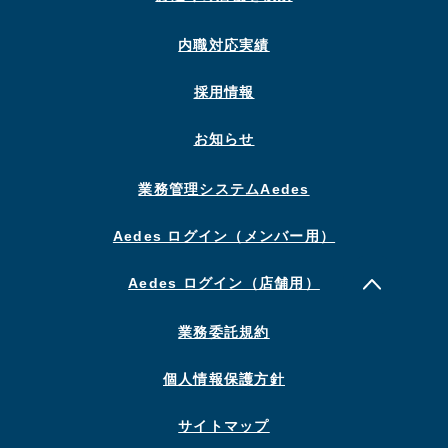
内職対応実績
採用情報
お知らせ
業務管理システムAedes
Aedes ログイン（メンバー用）
Aedes ログイン（店舗用）
業務委託規約
個人情報保護方針
サイトマップ