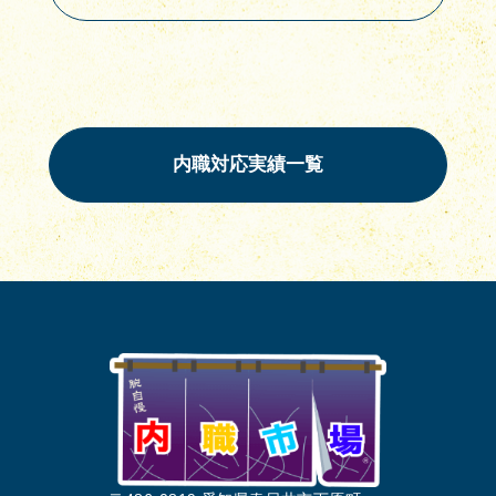
内職対応実績一覧