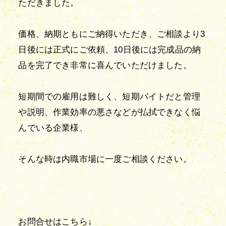
ただきました。
価格、納期ともにご納得いただき、ご相談より3
日後には正式にご依頼、10日後には完成品の納
品を完了でき非常に喜んでいただけました。
短期間での雇用は難しく、短期バイトだと管理
や説明、作業効率の悪さなどが払拭できなく悩
んでいる企業様、
そんな時は内職市場に一度ご相談ください。