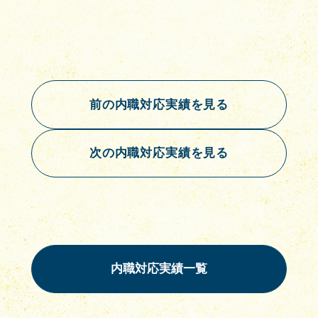
前の内職対応実績を見る
次の内職対応実績を見る
内職対応実績一覧