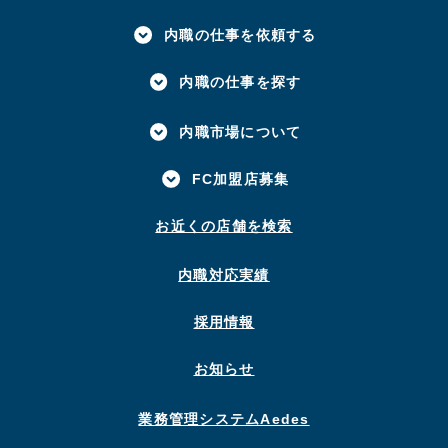
内職の仕事を依頼する
内職の仕事を探す
内職市場について
FC加盟店募集
お近くの店舗を検索
内職対応実績
採用情報
お知らせ
業務管理システムAedes