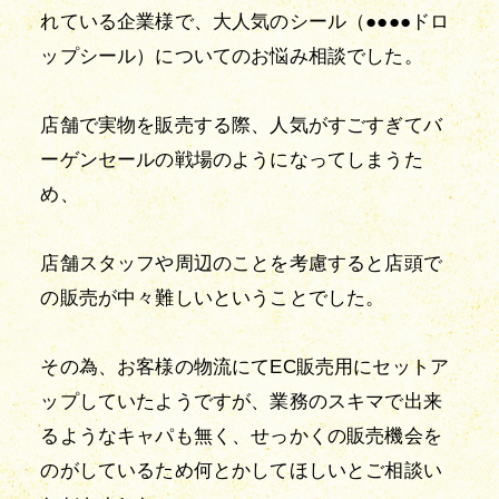
れている企業様で、大人気のシール（●●●●ドロ
ップシール）についてのお悩み相談でした。
店舗で実物を販売する際、人気がすごすぎてバ
ーゲンセールの戦場のようになってしまうた
め、
店舗スタッフや周辺のことを考慮すると店頭で
の販売が中々難しいということでした。
その為、お客様の物流にてEC販売用にセットア
ップしていたようですが、業務のスキマで出来
るようなキャパも無く、せっかくの販売機会を
のがしているため何とかしてほしいとご相談い