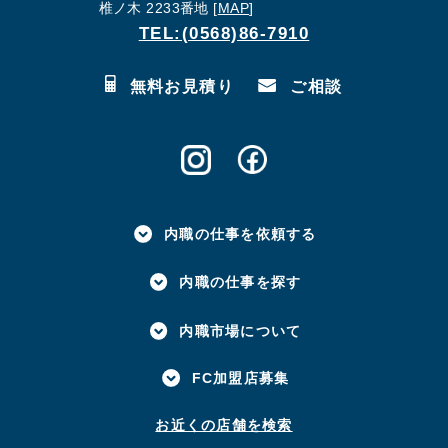
椎ノ木 2233番地 [
MAP
]
TEL:(0568)86-7910
無料お見積り
ご相談
内職の仕事を依頼する
内職の仕事を探す
内職市場について
FC加盟店募集
お近くの店舗を検索