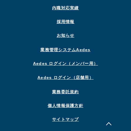
内職対応実績
採用情報
お知らせ
業務管理システムAedes
Aedes ログイン（メンバー用）
Aedes ログイン（店舗用）
業務委託規約
個人情報保護方針
サイトマップ