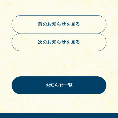
前のお知らせを見る
次のお知らせを見る
お知らせ一覧