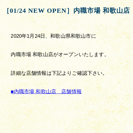
［01/24 NEW OPEN］内職市場 和歌山店
2020年1月24日、和歌山県和歌山市に
内職市場 和歌山店がオープンいたします。
詳細な店舗情報は下記よりご確認下さい。
■内職市場 和歌山店　店舗情報