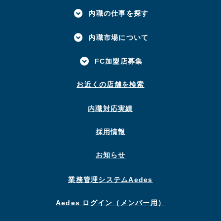
内職の仕事を探す
内職市場について
FC加盟店募集
お近くの店舗を検索
内職対応実績
採用情報
お知らせ
業務管理システムAedes
Aedes ログイン（メンバー用）