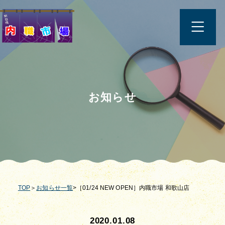
お知らせ
TOP
＞
お知らせ一覧
>［01/24 NEW OPEN］内職市場 和歌山店
2020.01.08