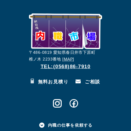
〒486-0819 愛知県春日井市下原町
椎ノ木 2233番地 [
MAP
]
TEL:(0568)86-7910
無料お見積り
ご相談
内職の仕事を依頼する