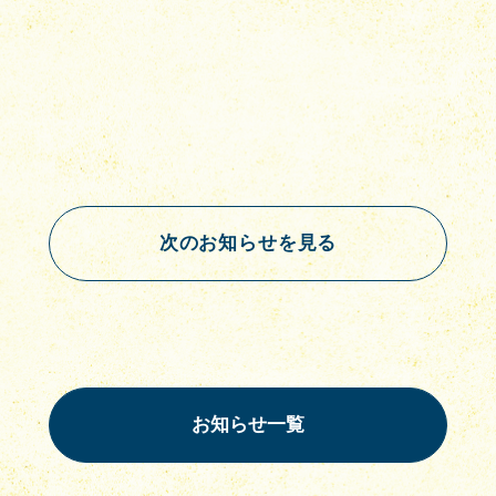
次のお知らせを見る
お知らせ一覧