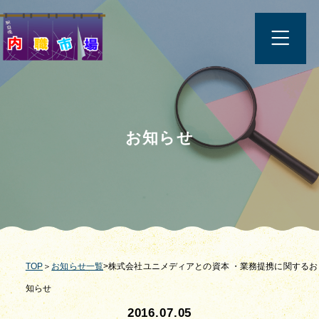
お知らせ
TOP
＞
お知らせ一覧
>株式会社ユニメディアとの資本 ・業務提携に関するお
知らせ
2016.07.05