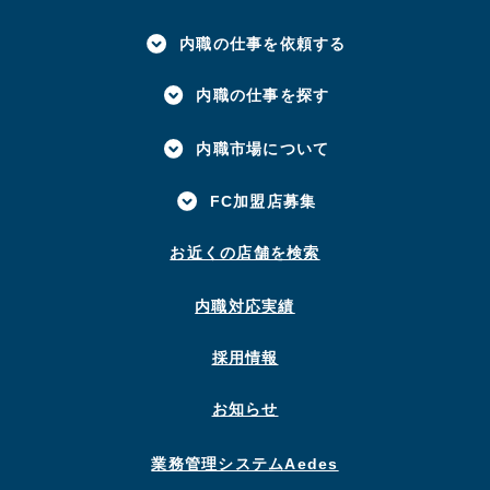
内職の仕事を依頼する
内職の仕事を探す
内職市場について
FC加盟店募集
お近くの店舗を検索
内職対応実績
採用情報
お知らせ
業務管理システムAedes