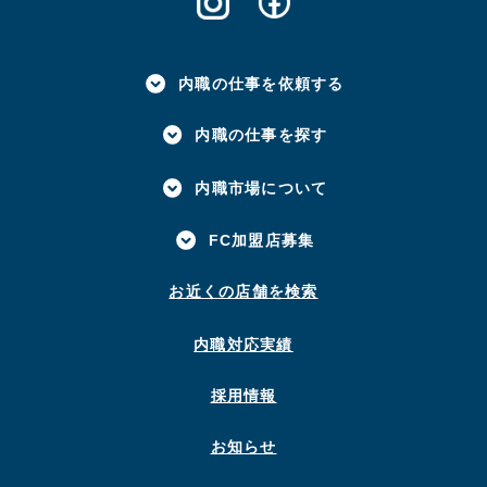
内職の仕事を依頼する
内職の仕事を探す
内職市場について
FC加盟店募集
お近くの店舗を検索
内職対応実績
採用情報
お知らせ