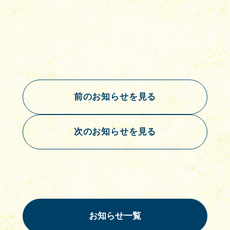
前のお知らせを見る
次のお知らせを見る
お知らせ一覧