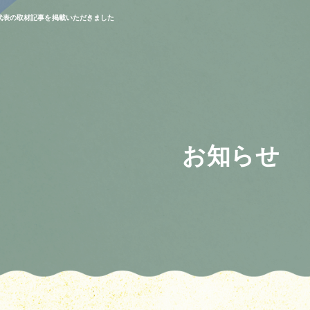
に当社代表の取材記事を掲載いただきました
お知らせ