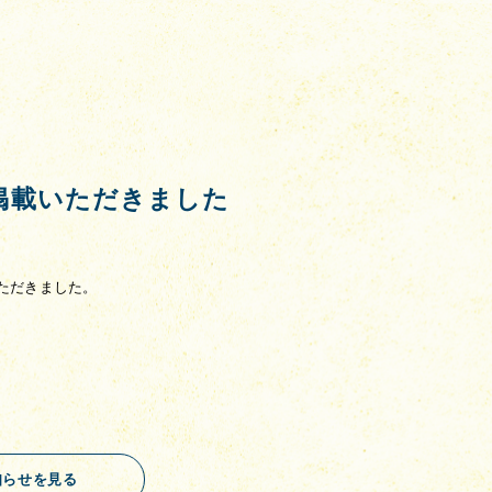
事を掲載いただきました
いただきました。
知らせを見る