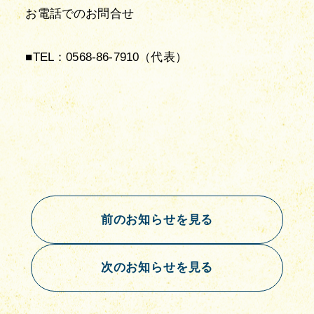
お電話でのお問合せ
■TEL
：
0568-86-7910
（代表）
前のお知らせを見る
次のお知らせを見る