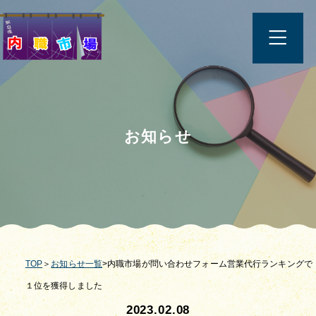
お知らせ
TOP
＞
お知らせ一覧
>内職市場が問い合わせフォーム営業代行ランキングで
１位を獲得しました
2023.02.08