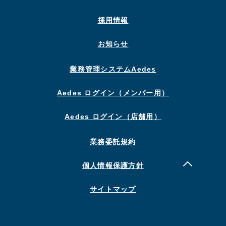
採用情報
お知らせ
業務管理システムAedes
Aedes ログイン（メンバー用）
Aedes ログイン（店舗用）
業務委託規約
個人情報保護方針
サイトマップ