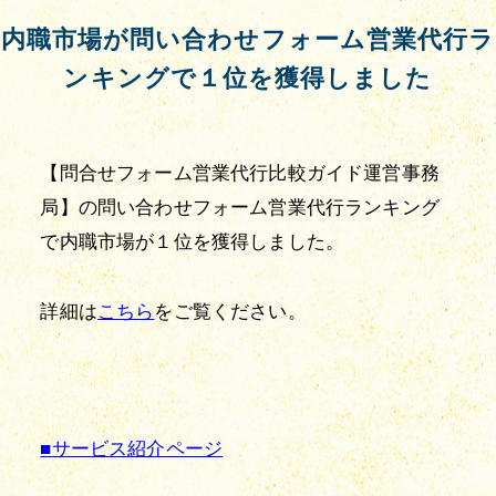
内職市場が問い合わせフォーム営業代行ラ
ンキングで１位を獲得しました
【問合せフォーム営業代行比較ガイド運営事務
局】の問い合わせフォーム営業代行ランキング
で内職市場が１位を獲得しました。
詳細は
こちら
をご覧ください。
■サービス紹介ページ