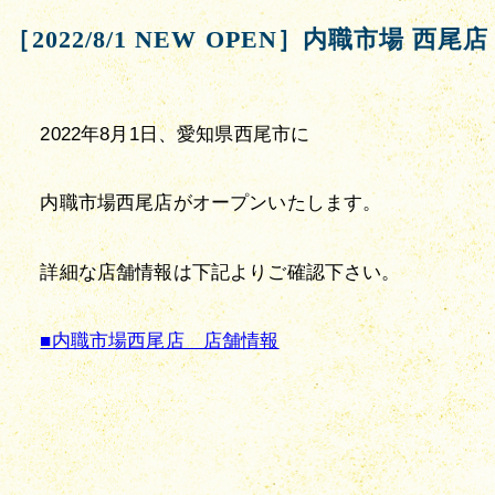
［2022/8/1 NEW OPEN］内職市場 西尾店
2022年8月1日、愛知県西尾市に
内職市場西尾店がオープンいたします。
詳細な店舗情報は下記よりご確認下さい。
■内職市場西尾店　店舗情報