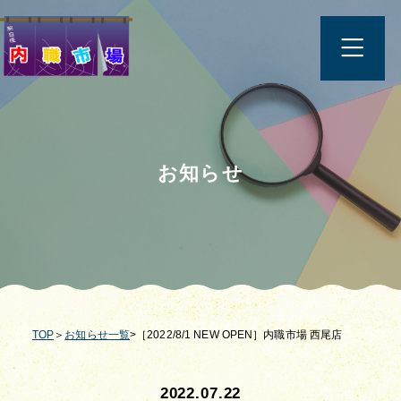
お知らせ
TOP
＞
お知らせ一覧
>［2022/8/1 NEW OPEN］内職市場 西尾店
2022.07.22