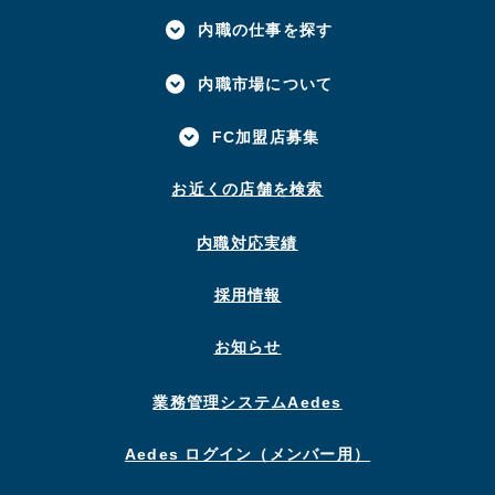
内職の仕事を探す
内職市場について
FC加盟店募集
お近くの店舗を検索
内職対応実績
採用情報
お知らせ
業務管理システムAedes
Aedes ログイン（メンバー用）