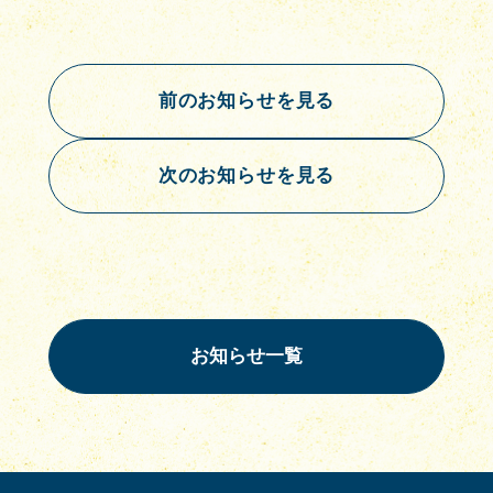
前のお知らせを見る
次のお知らせを見る
お知らせ一覧