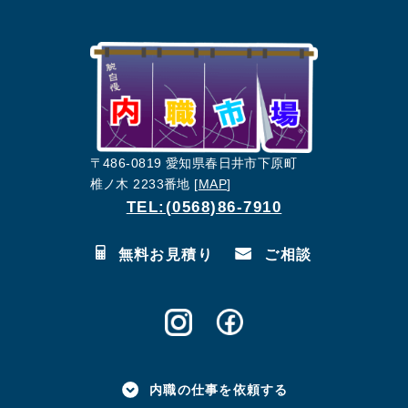
〒486-0819 愛知県春日井市下原町
椎ノ木 2233番地 [
MAP
]
TEL:(0568)86-7910
無料お見積り
ご相談
内職の仕事を依頼する