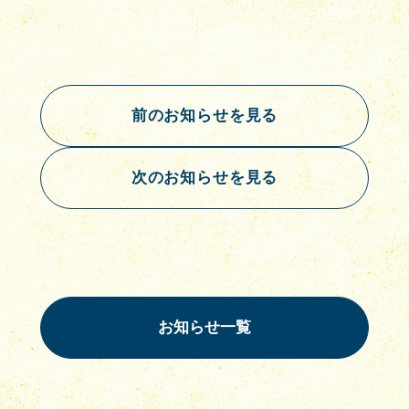
前のお知らせを見る
次のお知らせを見る
お知らせ一覧