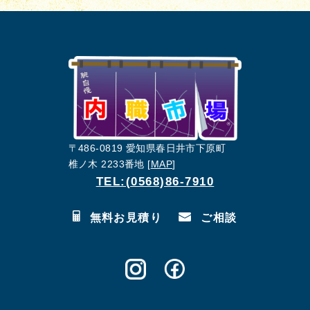
〒486-0819 愛知県春日井市下原町
椎ノ木 2233番地 [
MAP
]
TEL:(0568)86-7910
無料お見積り
ご相談