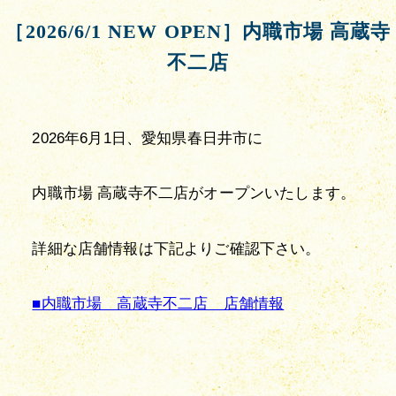
［2026/6/1 NEW OPEN］内職市場 高蔵寺
不二店
2026年6月1日、愛知県春日井市に
内職市場 高蔵寺不二店がオープンいたします。
詳細な店舗情報は下記よりご確認下さい。
■内職市場　高蔵寺不二店　店舗情報