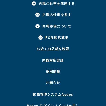
内職の仕事を依頼する
内職の仕事を探す
内職市場について
FC加盟店募集
お近くの店舗を検索
内職対応実績
採用情報
お知らせ
業務管理システムAedes
Aedes ログイン（メンバー用）