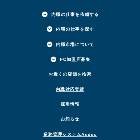
内職の仕事を依頼する
内職の仕事を探す
内職市場について
FC加盟店募集
お近くの店舗を検索
内職対応実績
採用情報
お知らせ
業務管理システムAedes