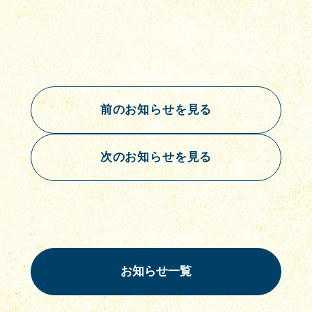
前のお知らせを見る
次のお知らせを見る
お知らせ一覧