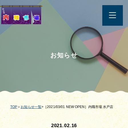
お知らせ
TOP
＞
お知らせ一覧
>［2021/03/01 NEW OPEN］内職市場 水戸店
2021.02.16