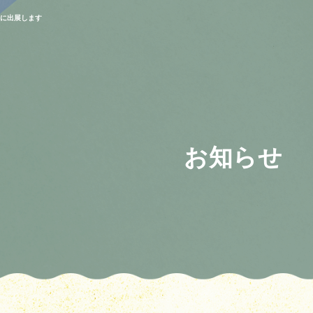
」に出展します
お知らせ