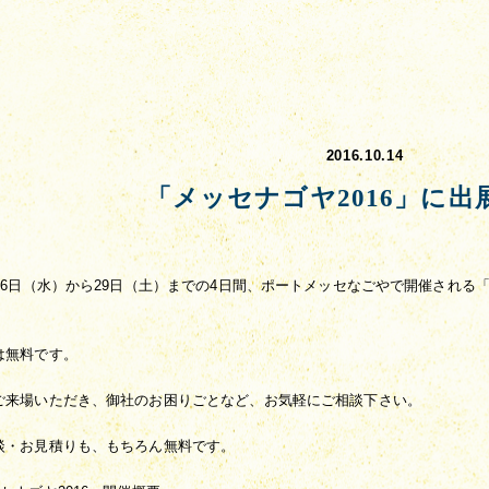
2016.10.14
「メッセナゴヤ2016」に出
月26日（水）から29日（土）までの4日間、ポートメッセなごやで開催される「
は無料です。
ご来場いただき、御社のお困りごとなど、お気軽にご相談下さい。
談・お見積りも、もちろん無料です。