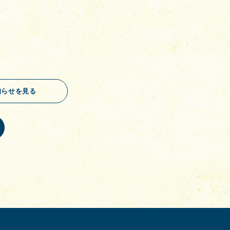
知らせを見る