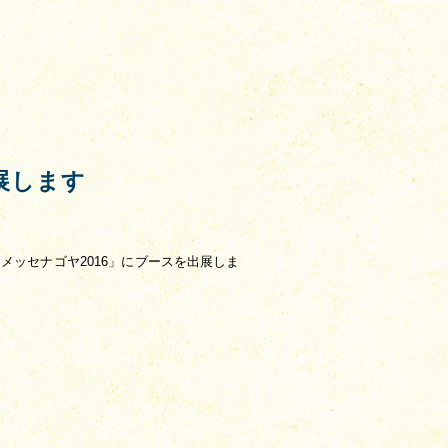
展します
メッセナゴヤ2016」にブースを出展しま