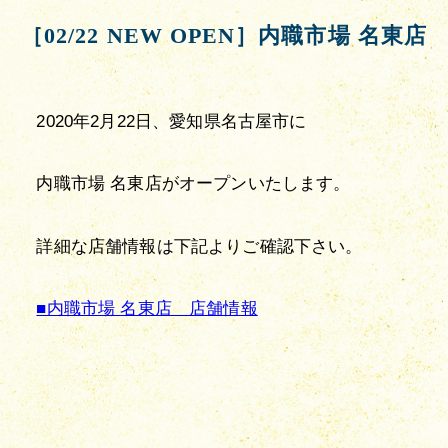
［02/22 NEW OPEN］内職市場 名東店
2020年2月22日、愛知県名古屋市に
内職市場 名東店がオープンいたします。
詳細な店舗情報は下記よりご確認下さい。
■内職市場 名東店　店舗情報