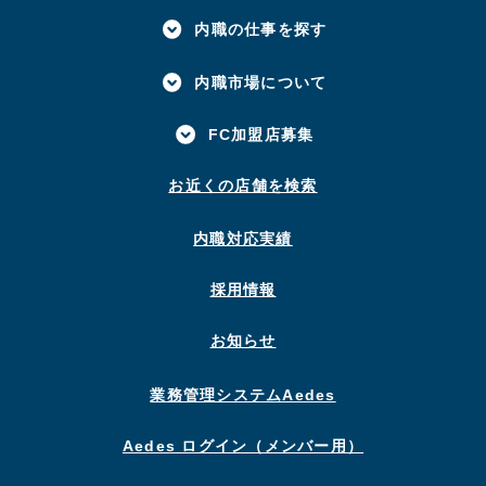
内職の仕事を探す
内職市場について
FC加盟店募集
お近くの店舗を検索
内職対応実績
採用情報
お知らせ
業務管理システムAedes
Aedes ログイン（メンバー用）