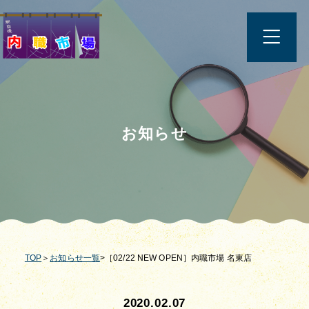
お知らせ
TOP
＞
お知らせ一覧
>［02/22 NEW OPEN］内職市場 名東店
2020.02.07