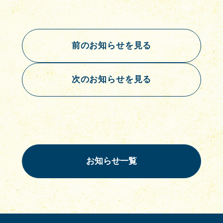
前のお知らせを見る
次のお知らせを見る
お知らせ一覧