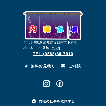
〒486-0819 愛知県春日井市下原町
椎ノ木 2233番地 [
MAP
]
TEL:(0568)86-7910
無料お見積り
ご相談
内職の仕事を依頼する