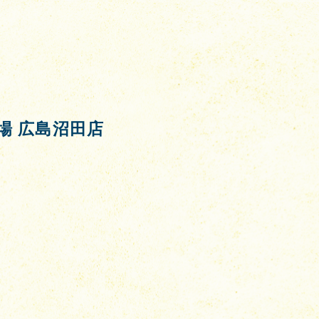
職市場 広島沼田店