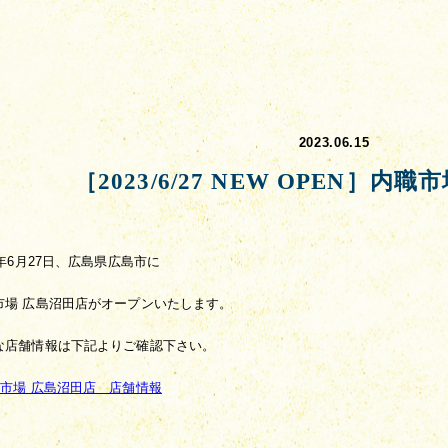
2023.06.15
［2023/6/27 NEW OPEN］内
3年6月27日、広島県広島市に
市場 広島沼田店がオープンいたします。
な店舗情報は下記よりご確認下さい。
職市場 広島沼田店　店舗情報