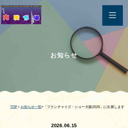
お知らせ
TOP
＞
お知らせ一覧
>「フランチャイズ・ショー大阪2026」に出展します
2026.06.15