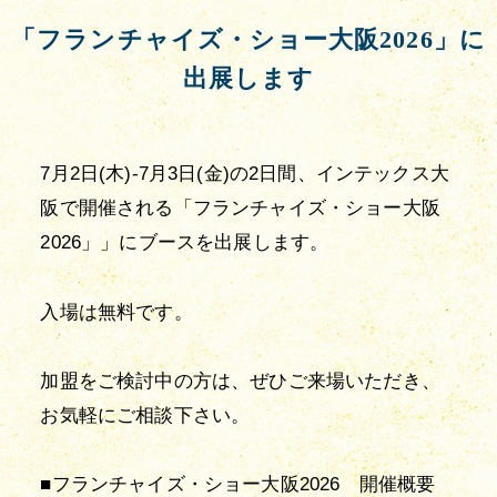
「フランチャイズ・ショー大阪2026」に
出展します
7月2日(木)-7月3日(金)の2日間、インテックス大
阪で開催される「フランチャイズ・ショー大阪
2026」」にブースを出展します。
入場は無料です。
加盟をご検討中の方は、ぜひご来場いただき、
お気軽にご相談下さい。
■フランチャイズ・ショー大阪2026　開催概要