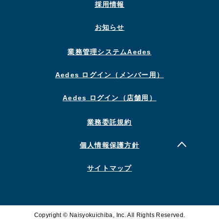
採用情報
お知らせ
業務管理システムAedes
Aedes ログイン（メンバー用）
Aedes ログイン（店舗用）
業務委託規約
個人情報保護方針
サイトマップ
Copyright © Naisyokuichiba, Inc. All Rights Reserved.