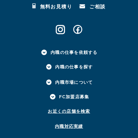
無料お見積り
ご相談
内職の仕事を依頼する
内職の仕事を探す
内職市場について
FC加盟店募集
お近くの店舗を検索
内職対応実績