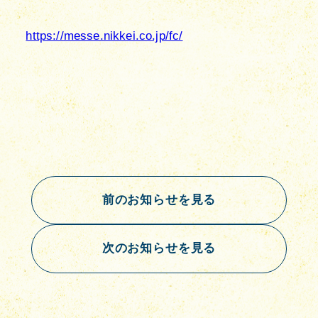
https://messe.nikkei.co.jp/fc/
前のお知らせを見る
次のお知らせを見る