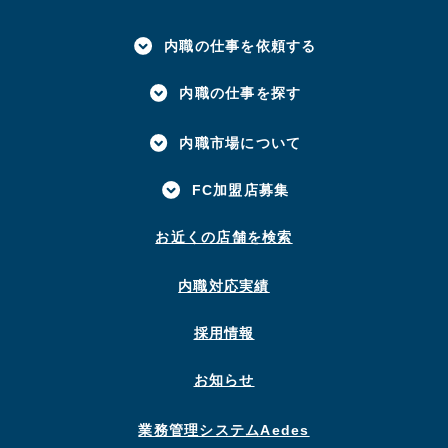
内職の仕事を依頼する
内職の仕事を探す
内職市場について
FC加盟店募集
お近くの店舗を検索
内職対応実績
採用情報
お知らせ
業務管理システムAedes