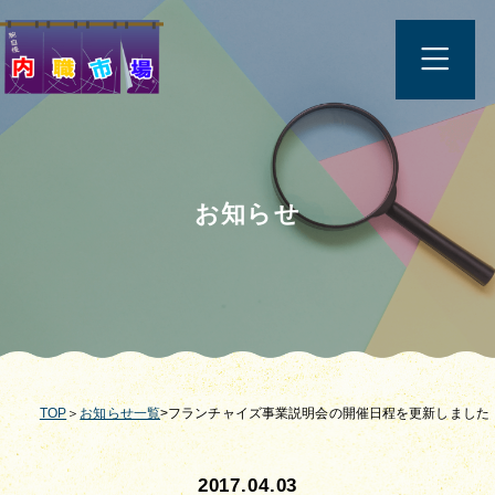
お知らせ
TOP
＞
お知らせ一覧
>フランチャイズ事業説明会の開催日程を更新しました
2017.04.03