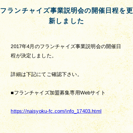
フランチャイズ事業説明会の開催日程を更
新しました
2017年4月のフランチャイズ事業説明会の開催日
程が決定しました。
詳細は下記にてご確認下さい。
■フランチャイズ加盟募集専用Webサイト
https://naisyoku-fc.com/info_17403.html