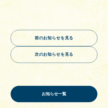
前のお知らせを見る
次のお知らせを見る
お知らせ一覧