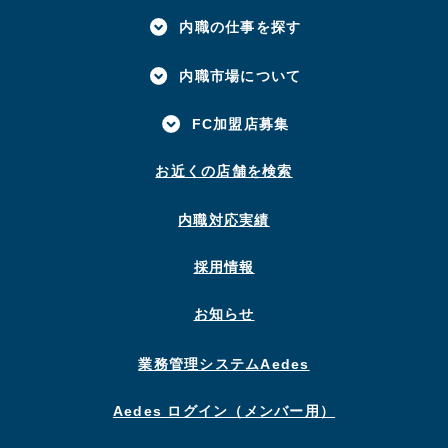
内職の仕事を探す
内職市場について
FC加盟店募集
お近くの店舗を検索
内職対応実績
採用情報
お知らせ
業務管理システムAedes
Aedes ログイン（メンバー用）