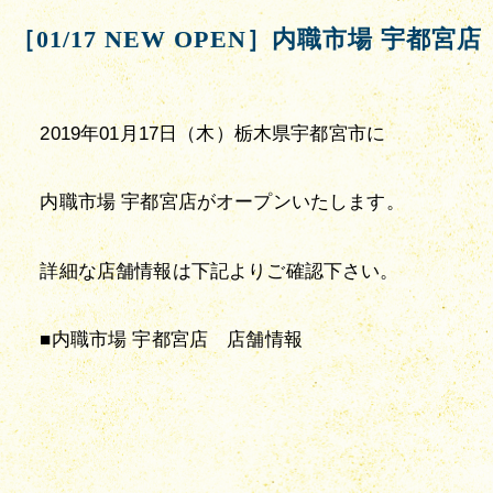
［01/17 NEW OPEN］内職市場 宇都宮店
2019年01月17日（木）栃木県宇都宮市に
内職市場 宇都宮店がオープンいたします。
詳細な店舗情報は下記よりご確認下さい。
■内職市場 宇都宮店　店舗情報