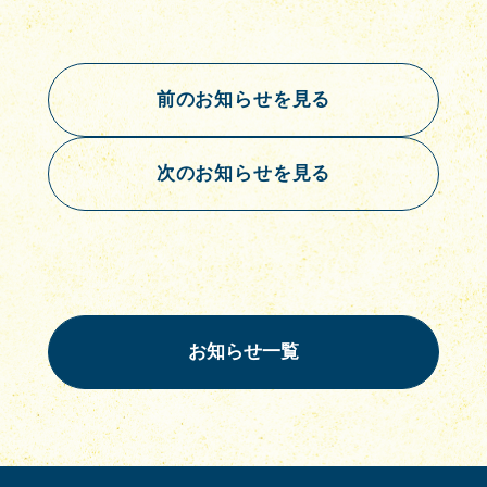
前のお知らせを見る
次のお知らせを見る
お知らせ一覧