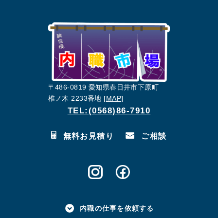
〒486-0819 愛知県春日井市下原町
椎ノ木 2233番地 [
MAP
]
TEL:(0568)86-7910
無料お見積り
ご相談
内職の仕事を依頼する