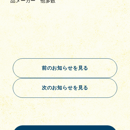
品メーカー　他多数
前のお知らせを見る
次のお知らせを見る