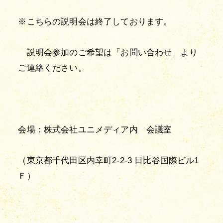
※こちらの説明会は終了しております。
　説明会参加のご希望は「お問い合わせ」より
ご連絡ください。
会場：株式会社ユニメディア内　会議室
（東京都千代田区内幸町2-2-3 日比谷国際ビル1
Ｆ）