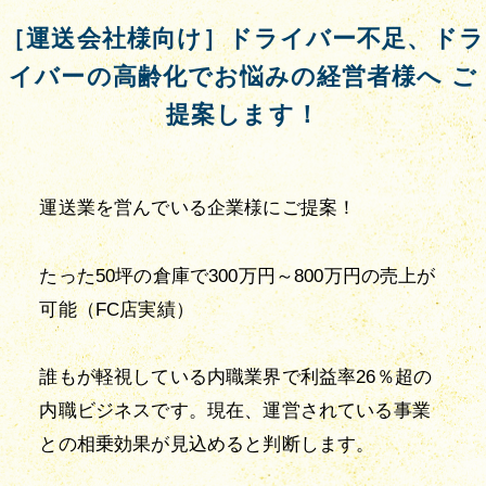
［運送会社様向け］ドライバー不足、ドラ
イバーの高齢化でお悩みの経営者様へ ご
提案します！
運送業を営んでいる企業様にご提案！
たった50坪の倉庫で300万円～800万円の売上が
可能（FC店実績）
誰もが軽視している内職業界で利益率26％超の
内職ビジネスです。現在、運営されている事業
との相乗効果が見込めると判断します。