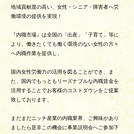
地域貢献度の高い、女性・シニア・障害者へ労
働環境の提供を実現！
『内職市場』は全国の「出産」「子育て」等に
より、働きたくても働く環境のない女性の方々
へ内職作業を提供し、
国内女性労働力の活用を図ることができ、ま
た、国内でもっともリーズナブルな内職賃金を
活用することでお客様のコストダウンをご提案
致しております。
まだまだニッチ産業の内職業界、ご興味があり
ましたら是非この機会に事業説明会へご参加下