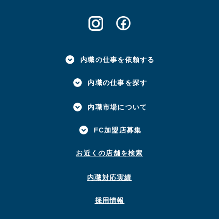
内職の仕事を依頼する
内職の仕事を探す
内職市場について
FC加盟店募集
お近くの店舗を検索
内職対応実績
採用情報