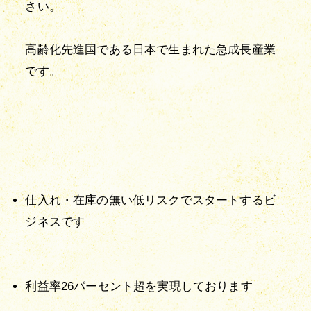
さい。
高齢化先進国である日本で生まれた急成長産業
です。
仕入れ・在庫の無い低リスクでスタートするビ
ジネスです
利益率26パーセント超を実現しております